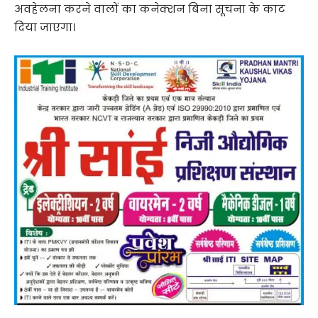
अवहेलना करने वालों का कनेक्शन बिना सूचना के काट
दिया जाएगा।