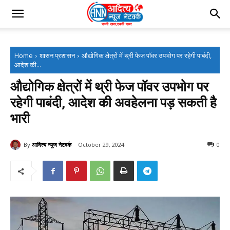
Home
शासन प्रशासन
औद्योगिक क्षेत्रों में थ्री फेज पॉवर उपभोग पर रहेगी पाबंदी,
आदेश की...
औद्योगिक क्षेत्रों में थ्री फेज पॉवर उपभोग पर
रहेगी पाबंदी, आदेश की अवहेलना पड़ सकती है
भारी
By
आदित्य न्यूज नेटवर्क
October 29, 2024
0