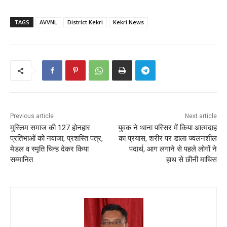
TAGS
AVVNL
District Kekri
Kekri News
Previous article
Next article
मुस्लिम समाज की 127 होनहार
युवक ने थाना परिसर में किया आत्मदाह
प्रतिभाओं को नवाजा, प्रशस्ति पत्र,
का प्रयास, शरीर पर डाला ज्वलनशील
मेडल व स्मृति चिन्ह देकर किया
पदार्थ, आग लगाने से पहले लोगों ने
सम्मानित
हाथ से छीनी माचिस