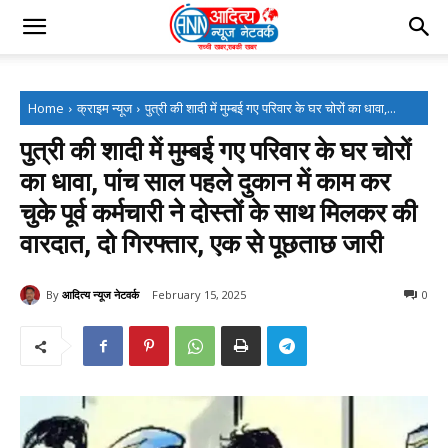
Home
क्राइम न्यूज
पुत्री की शादी में मुम्बई गए परिवार के घर चोरों का धावा,...
पुत्री की शादी में मुम्बई गए परिवार के घर चोरों
का धावा, पांच साल पहले दुकान में काम कर
चुके पूर्व कर्मचारी ने दोस्तों के साथ मिलकर की
वारदात, दो गिरफ्तार, एक से पूछताछ जारी
By
आदित्य न्यूज नेटवर्क
February 15, 2025
0