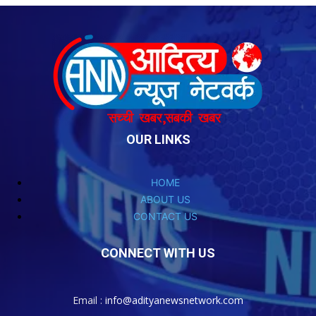
OUR LINKS
HOME
ABOUT US
CONTACT US
CONNECT WITH US
Email :
info@adityanewsnetwork.com