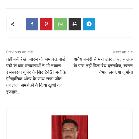
Previous article
Next article
नहीं बची रेखा जादम की जमानत, वार्ड
अवैध बजरी से भरा डंपर जब्त, चालक
पंचों के बाद मतदाताओं ने भी नकारा…
के पास नहीं मिला वैध दस्तावेज, खनन
रामस्वरूप गुर्जर के सिर 2451 मतों के
विभाग लगाएगा जुर्माना
ऐतिहासिक अंतर के साथ सजा जीत
का ताज, समर्थकों ने किया खुशी का
इजहार…