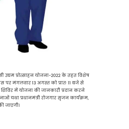
 उद्यम प्रोत्साहन योजना-2022 के तहत विशेष
पर मंगलवार 13 अगस्त को प्रातः 11 बजे से
कि शिविर में योजना की जानकारी प्रदान करने
ओं यथा प्रधानमंत्री रोजगार सृजन कार्यक्रम,
 की जाएगी।