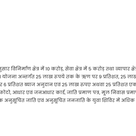
िनिर्माण क्षेत्र में 10 करोड़, सेवा क्षेत्र में 5 करोड़ तथा व्यापार 
 है। योजना अन्तर्गत 25 लाख रूपये तक के ऋण पर 9 प्रतिशत, 25 ल
 6 प्रतिशत ब्याज अनुदान एवं 25 लाख रुपए अथवा 25 प्रतिशत एक मुश
ो, आधार एवं जनआधार कार्ड, जाति प्रमाण पत्र, मूल निवास प्रमाण 
्छुक अनुसूचित जाति एवं अनुसूचित जनजाति के युवा शिविर में अधि