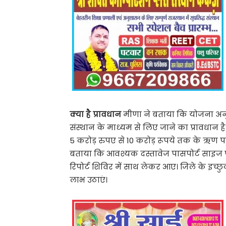
क्या है प्रावधान
मीणा ने बताया कि योजना अनुसार व
संस्थान के माध्यम से लिए जाने का प्रावधान
5 करोड़ रुपए से 10 करोड़ रूपये तक के ऋण पर
बताया कि आवश्यक दस्तावेज पासपोर्ट साइज फोट
रिपोर्ट शिविर में साथ लेकर आए। जिले के इच
लाभ उठाएं।