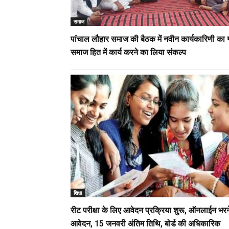
समाज
पांचाल लौहार समाज की बैठक में नवीन कार्यकारिणी का
समाज हित में कार्य करने का लिया संकल्प
शिक्षा
रीट परीक्षा के लिए आवेदन प्रक्रिया शुरू, ऑनलाईन भरने 
आवेदन, 15 जनवरी अंतिम तिथि, बोर्ड की अधिकारिक