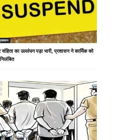
प्रशासन
संहिता का उल्लंघन पड़ा भारी, प्रशासन ने कार्मिक को
निलंबित