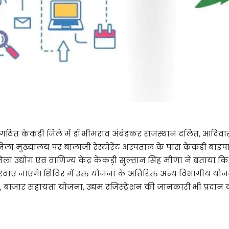
ठित केकड़ी जिले में डॉ भीमराव अंबेडकर राजस्थान दलित, आदिवासी
मुख्यालय पर बालाजी रेस्टोरेंट अस्पताल के पास केकड़ी बाइपास 
 उद्योग एवं वाणिज्य केंद्र केकड़ी सुल्तान सिंह मीणा ने बताया 
ए जाएंगे। शिविर में उक्त योजना के अतिरिक्त अन्य विभागीय योजना
2, बाजार सहायता योजना, उद्यम रजिस्ट्रेशन की जानकारी भी प्रदान