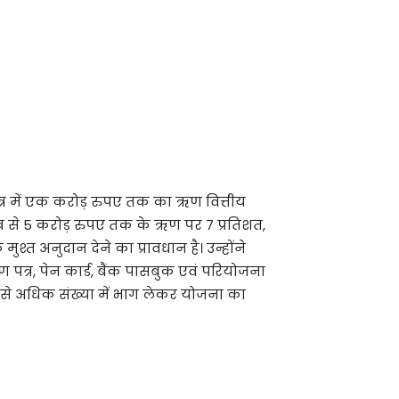
क्षेत्र में एक करोड़ रुपए तक का ऋण वित्तीय
ाख से 5 करोड़ रुपए तक के ऋण पर 7 प्रतिशत,
्त अनुदान देने का प्रावधान है। उन्होंने
पत्र, पेन कार्ड, बैंक पासबुक एवं परियोजना
क से अधिक संख्या में भाग लेकर योजना का