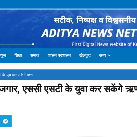
्यूज
शिक्षा
समाज
शासन प्रशासन
खेलकूद
अन्य
ी के युवा कर सकेंगे ऋण...
बेरोजगार, एससी एसटी के युवा कर सकेंगे 