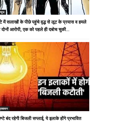
न्यूज
े में सलाखों के पीछे पहुंचे वृद्ध से लूट के प्रयास व हमले
ष दोनों आरोपी, एक को पहले ही दबोच चुकी...
प्रशासन
ण्टे बंद रहेगी बिजली सप्लाई, ये इलाके होंगे प्रभावित