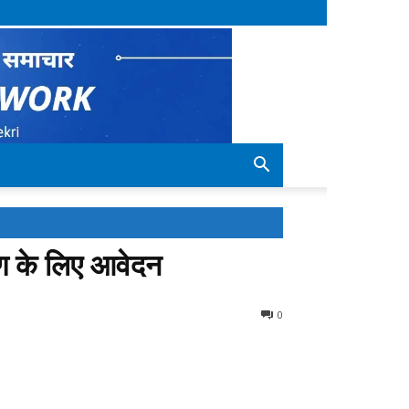
ऋण के लिए आवेदन
0