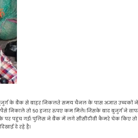
ुजुर्ग के बैंक से बाहर निकलते समय चैनल के पास अज्ञात उच्चकों 
 पैसे निकाले तो 50 हजार रुपए कम मिले। जिसके बाद बुजुर्ग ने वा
 पर पहुंच गई। पुलिस ने बैंक में लगे सीसीटीवी कैमरे चेक किए तो
दिखाई दे रहे है।