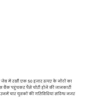
ने जेब मे रखी एक 50 हजार रुपए के नोटों का
पस बैंक पहुंचकर पैसे चोरी होने की जानकारी
 उनमें चार युवकों की गतिविधियां संदिग्ध नजर