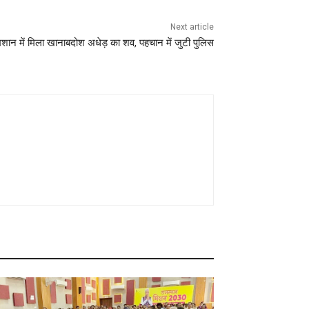
Next article
मशान में मिला खानाबदोश अधेड़ का शव, पहचान में जुटी पुलिस