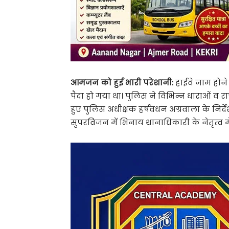
आमजन को हुई भारी परेशानी:
हाईवे जाम हो
पैदा हो गया था। पुलिस ने विभिन्न धाराओं व 
हुए पुलिस अधीक्षक हर्षवधन अग्रवाला के निर्
सुपरविजन में भिनाय थानाधिकारी के नेतृत्व 