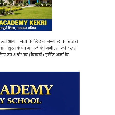
 चलते आम जनता के लिए जान-माल का खतरा
ंधान शुरू किया। मामले की गंभीरता को देखते
िस उप अधीक्षक (केकड़ी) हर्षित शर्मा के