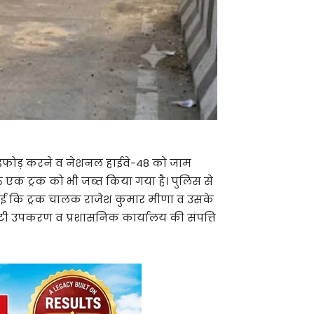
तोड़फोड़ करने व नेशनल हाईवे-48 को जाम
क्त एक ट्रक को भी जब्त किया गया है। पुलिस से
रवाई कि ट्रक चालक राजेश कुमार मीणा व उसके
ी उपकरण व प्रशासनिक कार्यालय की संपत्ति