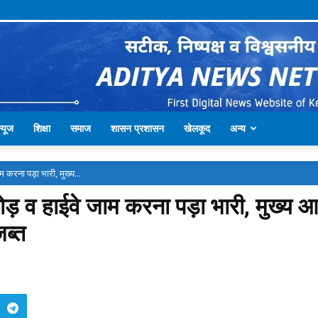
्यूज
शिक्षा
समाज
शासन प्रशासन
खेलकूद
अन्य
 करना पड़ा भारी, मुख्य...
ड़ व हाईवे जाम करना पड़ा भारी, मुख्य आ
जब्त