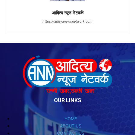
OUR LINKS
HOME
ABOUT US
CONTACT US