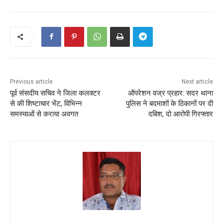
Previous article
Next article
पूर्व संसदीय सचिव ने जिला कलक्टर
ऑपरेशन वज्र प्रहार: सदर थाना
से की शिष्टाचार भेंट, विभिन्न
पुलिस ने बदमाशों के ठिकानों पर दी
समस्याओं से कराया अवगत
दबिश, दो आरोपी गिरफ्तार