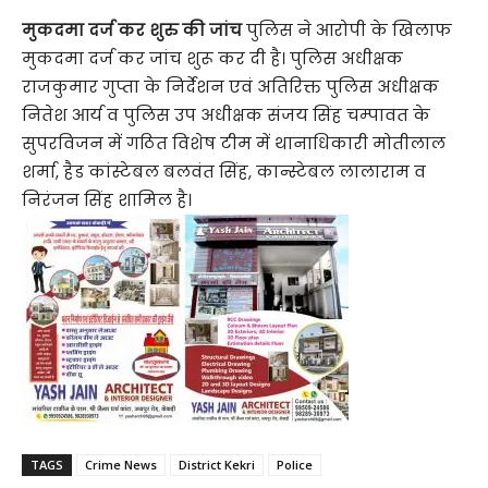
मुकदमा दर्ज कर शुरु की जांच
पुलिस ने आरोपी के खिलाफ
मुकदमा दर्ज कर जांच शुरू कर दी है। पुलिस अधीक्षक
राजकुमार गुप्ता के निर्देशन एवं अतिरिक्त पुलिस अधीक्षक
नितेश आर्य व पुलिस उप अधीक्षक संजय सिंह चम्पावत के
सुपरविजन में गठित विशेष टीम में थानाधिकारी मोतीलाल
शर्मा, हैड कांस्टेबल बलवंत सिंह, कान्स्टेबल लालाराम व
निरंजन सिंह शामिल है।
TAGS
Crime News
District Kekri
Police