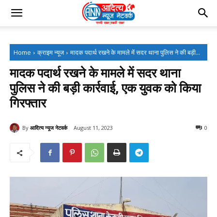
Home
क्राइम न्यूज
मादक पदार्थ रखने के मामले में सदर थाना पुलिस ने की बड़ी...
मादक पदार्थ रखने के मामले में सदर थाना
पुलिस ने की बड़ी कार्रवाई, एक युवक को किया
गिरफ्तार
By
आदित्य न्यूज नेटवर्क
August 11, 2023
0