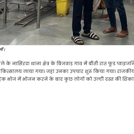
्मी।
ले के नासिरदा थाना क्षेत्र के बिजवाड़ गांव में बीती रात फूड प्वाइ
िकित्सालय लाया गया। जहां उनका उपचार शुरू किया गया। राजकीय
क भोज में भोजन करने के बाद कुछ लोगों को उल्टी दस्त की शिकायत ह