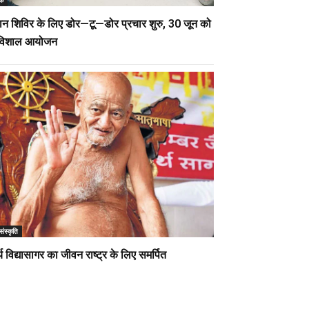
ान शिविर के लिए डोर—टू—डोर प्रचार शुरु, 30 जून को
 विशाल आयोजन
 संस्कृति
य विद्यासागर का जीवन राष्ट्र के लिए समर्पित