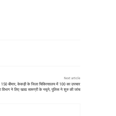
Next article
ुल 150 बीमार, केकड़ी के जिला चिकित्सालय में 100 का उपचार
सा विभाग ने लिए खाद्य सामग्री के नमूने, पुलिस ने शुरु की जांच