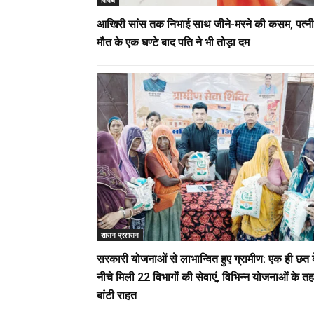
आखिरी सांस तक निभाई साथ जीने-मरने की कसम, पत्न
मौत के एक घण्टे बाद पति ने भी तोड़ा दम
शासन प्रशासन
सरकारी योजनाओं से लाभान्वित हुए ग्रामीण: एक ही छत 
नीचे मिली 22 विभागों की सेवाएं, विभिन्न योजनाओं के त
बांटी राहत