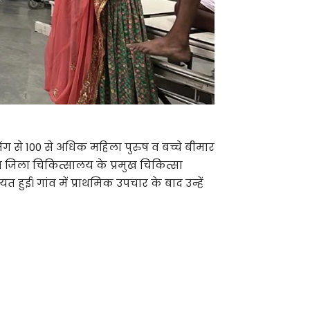
जनिंग से 100 से अधिक महिला पुरुष व बच्चे बीमार
 जिला चिकित्सालय के प्रमुख चिकित्सा
ुई। गांव में प्राथमिक उपचार के बाद उन्हें