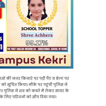
ं की नजर किनारे पर पड़ी पैंट व बेल्ट पर
 को सूचित किया। मौके पर पहुंची पुलिस ने
ा। पुलिस ने शव को कब्जे में लेकर सावर के
र के लिए परिजनों को सौंप दिया गया।