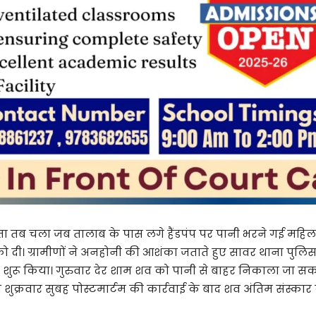
ा तब चला जब तालाब के पास लगे हैंडपंप पर पानी भरने गई महिलाओ
को दी। ग्रामीणों ने अनहोनी की आशंका जताते हुए सावर थाना पुलिस
शन शुरू किया। गुरुवार देर शाम शव को पानी से बाहर निकाला जा सक
ं शुक्रवार सुबह पोस्टमार्टम की कार्रवाई के बाद शव अंतिम संस्का