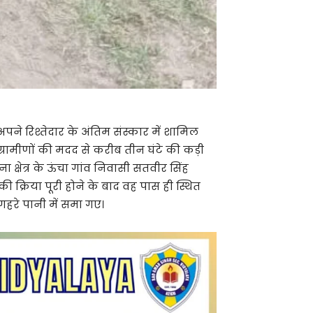
अपने रिश्तेदार के अंतिम संस्कार में शामिल
्रामीणों की मदद से करीब तीन घंटे की कड़ी
्षेत्र के ऊंचा गांव निवासी सतवीर सिंह
ी क्रिया पूरी होने के बाद वह पास ही स्थित
रे पानी में समा गए।