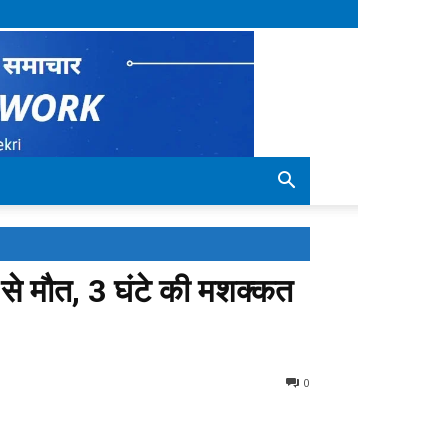
ने से मौत, 3 घंटे की मशक्कत
0