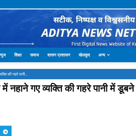
्यूज
शिक्षा
समाज
शासन प्रशासन
खेलकूद
अन्य
यक्ति की गहरे पानी...
ें नहाने गए व्यक्ति की गहरे पानी में डूब