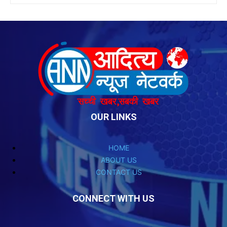
OUR LINKS
HOME
ABOUT US
CONTACT US
CONNECT WITH US