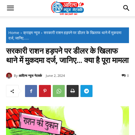
Home
क्राइम न्यूज
सरकारी राशन हड़पने पर डीलर के खिलाफ थाने में मुकदमा
दर्ज, जानिए......
सरकारी राशन हड़पने पर डीलर के खिलाफ
थाने में मुकदमा दर्ज, जानिए… क्या है पूरा मामला
By
आदित्य न्यूज नेटवर्क
June 2, 2024
0