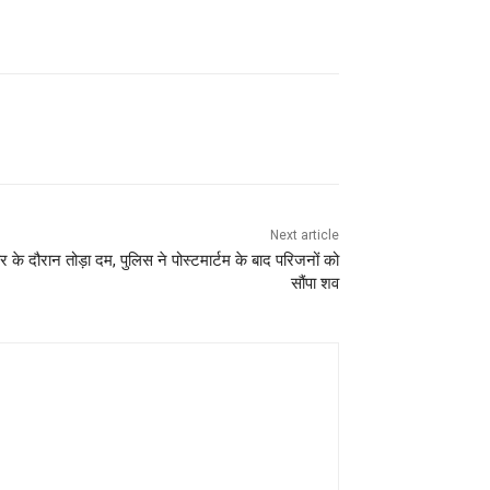
Next article
र के दौरान तोड़ा दम, पुलिस ने पोस्टमार्टम के बाद परिजनों को
सौंपा शव