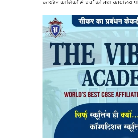
कार्यरत कार्मिकों से चर्चा की तथा कार्यालय