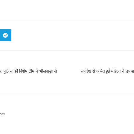
र, पुलिस की विशेष टीम ने भीलवाड़ा से
सर्पदंश से अचेत हुई महिला ने उपचा
com