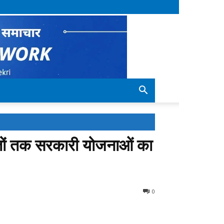
ितों तक सरकारी योजनाओं का
0