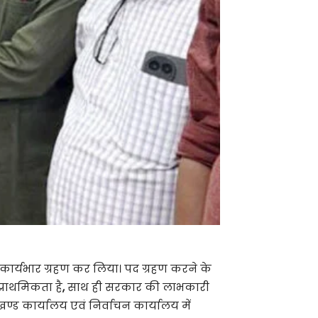
ार्यभार ग्रहण कर लिया। पद ग्रहण करने के
्राथमिकता है
,
साथ ही सरकार की लाभकारी
्ड कार्यालय एवं निर्वाचन कार्यालय में