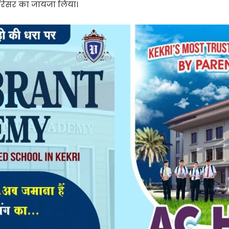
 परिसर का जायजा लिया।