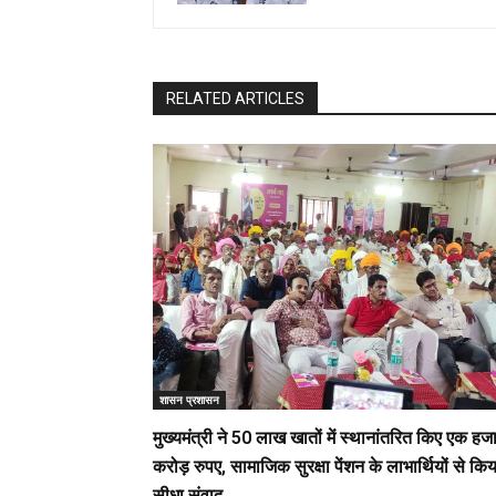
RELATED ARTICLES
शासन प्रशासन
मुख्यमंत्री ने 50 लाख खातों में स्थानांतरित किए एक हज
करोड़ रुपए, सामाजिक सुरक्षा पेंशन के लाभार्थियों से किय
सीधा संवाद