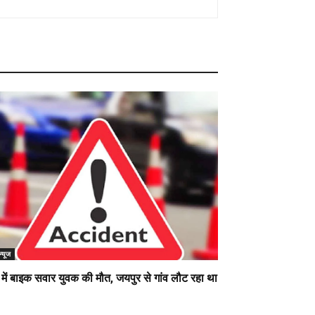
न्यूज
 में बाइक सवार युवक की मौत, जयपुर से गांव लौट रहा था