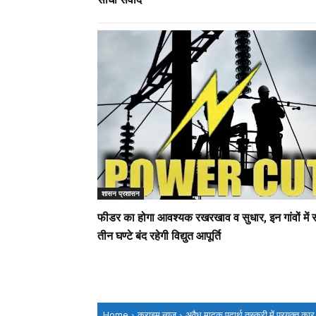
शासन प्रशासन
फीडर का होगा आवश्यक रखरखाव व सुधार, इन गांवों में स
तीन घण्टे बंद रहेगी विद्युत आपूर्ति