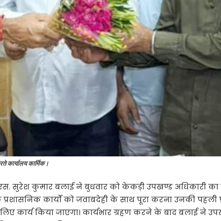
ते कार्यालय कार्मिक।
स. सुरेश कुमार बलाई ने बुधवार को केकड़ी उपखण्ड अधिकारी का क
कि प्रशासनिक कार्यों को जवाबदेही के साथ पूरा करना उनकी पहली प
लिए कार्य किया जाएगा। कार्यभार ग्रहण करने के बाद बलाई ने उपखण