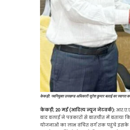
केकड़ी: नवनियुक्त उपखण्ड अधिकारी सुरेश कुमार बलाई का स्वागत कर
केकड़ी
,
20 मई (आदित्य न्यूज नेटवर्क):
आर.ए.ए
बाद बलाई ने पत्रकारों से बातचीत में बताया 
योजनाओं का लाभ वंचित वर्ग तक पहुंचे इसके 