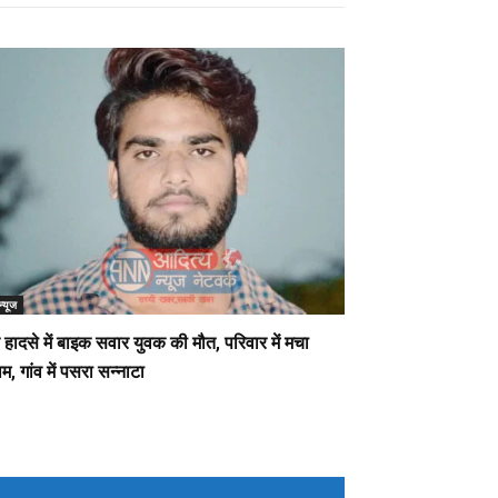
न्यूज
हादसे में बाइक सवार युवक की मौत, परिवार में मचा
म, गांव में पसरा सन्नाटा