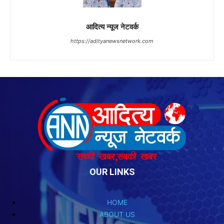
OUR LINKS
HOME
ABOUT US