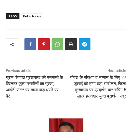
TAGS
Kekri News
Previous article
Next article
ग्राम पंचायत प्रशासक की मनमानी के
गौवंश के संरक्षण व सम्मान के लिए 27
खिलाफ फूटा ग्रामीणों का गुस्सा,
जुलाई को होगा बड़ा आंदोलन, जिला
आईटी सेंटर पर ताला जड़ धरने पर
मुख्यालय पर प्रदर्शन कर सौंपेंगे 5
बैठे
लाख हस्ताक्षर युक्त प्रार्थना पत्र