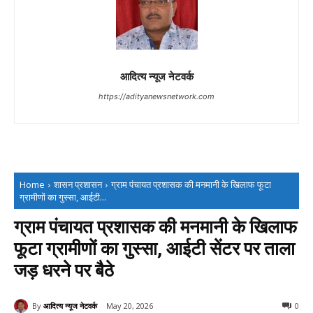
आदित्य न्यूज नेटवर्क
https://adityanewsnetwork.com