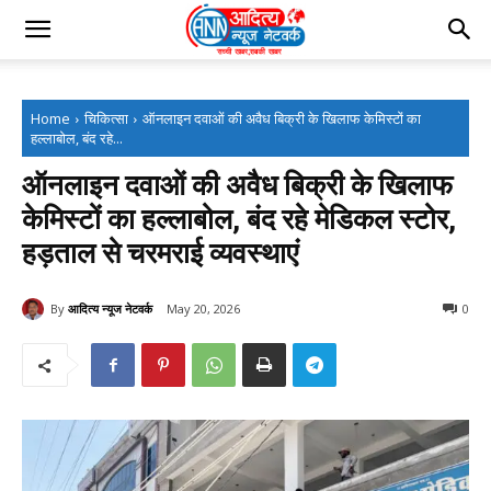
Home
चिकित्सा
ऑनलाइन दवाओं की अवैध बिक्री के खिलाफ केमिस्टों का
हल्लाबोल, बंद रहे...
ऑनलाइन दवाओं की अवैध बिक्री के खिलाफ
केमिस्टों का हल्लाबोल, बंद रहे मेडिकल स्टोर,
हड़ताल से चरमराई व्यवस्थाएं
By
आदित्य न्यूज नेटवर्क
May 20, 2026
0