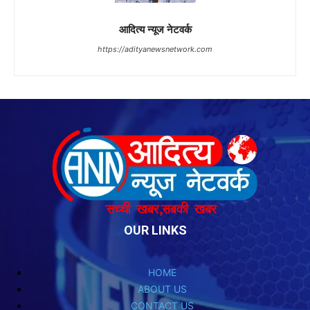
OUR LINKS
HOME
ABOUT US
CONTACT US