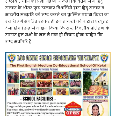
राष्ट्रीय संयोजिका प्रज्ञा महला ने कहा कि वर्तमान में हिंदू
समाज के भीतर फूट डालकर विधर्मियों द्वारा हिंदू समाज व
भारतीय संस्कृति को नष्ट करने का कुत्सित प्रयास किया जा
रहा है। हमें संगठित रहकर ही इन ताकतों को करारा प्रत्युत्तर
देना होगा। उन्होंने आह्वान किया कि सप्त दिवसीय प्रशिक्षण के
उपरांत हम सभी के मन में एक ही विचार होना चाहिए कि
राष्ट्र सर्वोपरि है।