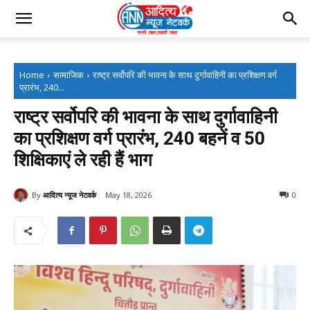
Home
सामाजिक
राष्ट्र सर्वोपरि की भावना के साथ दुर्गावाहिनी का प्रशिक्षण वर्ग
प्रारंभ, 240...
राष्ट्र सर्वोपरि की भावना के साथ दुर्गावाहिनी
का प्रशिक्षण वर्ग प्रारंभ, 240 बहनें व 50
शिक्षिकाएं ले रही हैं भाग
By
आदित्य न्यूज नेटवर्क
May 18, 2026
0