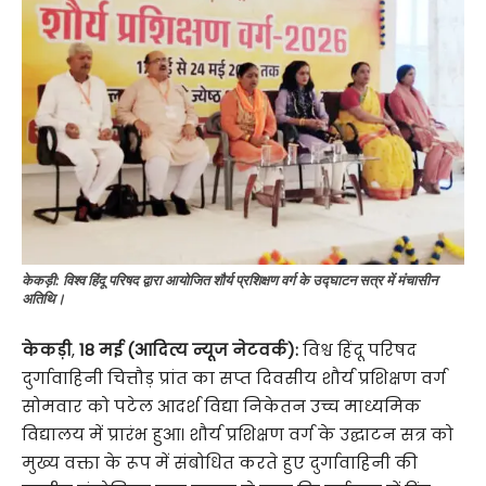
केकड़ी: विश्व हिंदू परिषद द्वारा आयोजित शौर्य प्रशिक्षण वर्ग के उद्घाटन सत्र में मंचासीन
अतिथि।
केकड़ी
,
18 मई (आदित्य न्यूज नेटवर्क):
विश्व हिंदू परिषद
दुर्गावाहिनी चित्तौड़ प्रांत का सप्त दिवसीय शौर्य प्रशिक्षण वर्ग
सोमवार को पटेल आदर्श विद्या निकेतन उच्च माध्यमिक
विद्यालय में प्रारंभ हुआ। शौर्य प्रशिक्षण वर्ग के उद्घाटन सत्र को
मुख्य वक्ता के रूप में संबोधित करते हुए दुर्गावाहिनी की