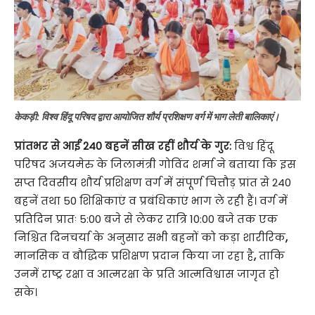
केकड़ी: विश्व हिंदू परिषद द्वारा आयोजित शौर्य प्रशिक्षण वर्ग में भाग लेती बालिकाएं।
प्रांतभर से आईं 240 बहनें सीख रहीं शौर्य के गुर:
विश्व हिंदू
परिषद अजयमेरु के जिलामंत्री गोविंद शर्मा ने बताया कि इस
सप्त दिवसीय शौर्य प्रशिक्षण वर्ग में संपूर्ण चित्तौड़ प्रांत से 240
बहनें तथा 50 शिक्षिकाएं व प्रबंधिकाएं भाग ले रही हैं। वर्ग में
प्रतिदिन प्रातः 5:00 बजे से लेकर रात्रि 10:00 बजे तक एक
निश्चित दिनचर्या के अनुसार सभी बहनों को कड़ा शारीरिक
,
मानसिक व बौद्धिक प्रशिक्षण प्रदान किया जा रहा है
,
ताकि
उनमें राष्ट्र रक्षा व आत्मरक्षा के प्रति आत्मविश्वास जागृत हो
सके।