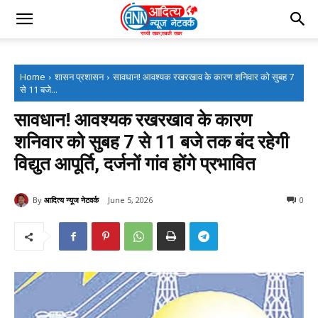
Home
शासन प्रशासन
सावधान! आवश्यक रखरखाव के कारण शनिवार को सुबह 7
से 11 बजे...
सावधान! आवश्यक रखरखाव के कारण
शनिवार को सुबह 7 से 11 बजे तक बंद रहेगी
विद्युत आपूर्ति, दर्जनों गांव होंगे प्रभावित
By
आदित्य न्यूज नेटवर्क
June 5, 2026
0