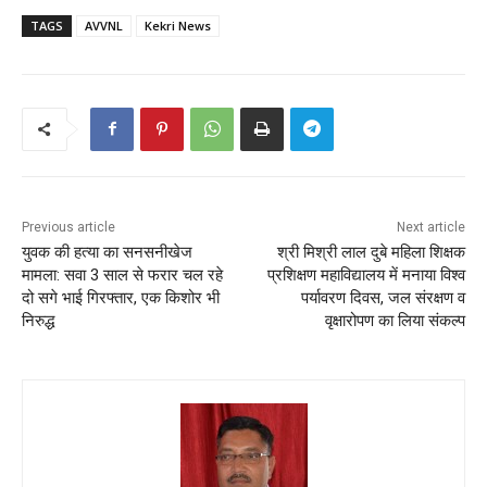
TAGS
AVVNL
Kekri News
Previous article
Next article
युवक की हत्या का सनसनीखेज
श्री मिश्री लाल दुबे महिला शिक्षक
मामला: सवा 3 साल से फरार चल रहे
प्रशिक्षण महाविद्यालय में मनाया विश्व
दो सगे भाई गिरफ्तार, एक किशोर भी
पर्यावरण दिवस, जल संरक्षण व
निरुद्ध
वृक्षारोपण का लिया संकल्प