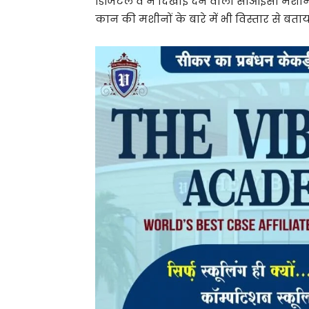
डिजिटल व न दिखाई देने वाली सीआईसी मशीन
कान की मशीनों के बारे में भी विस्तार से बता