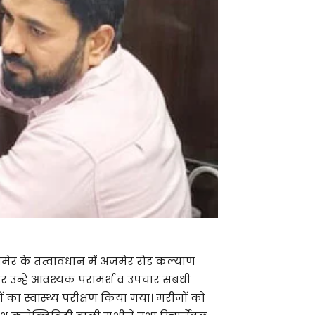
जमेर के तत्वावधान में अजमेर रोड कल्याण
 उन्हें आवश्यक परामर्श व उपचार संबंधी
 का स्वास्थ्य परीक्षण किया गया। मरीजों को