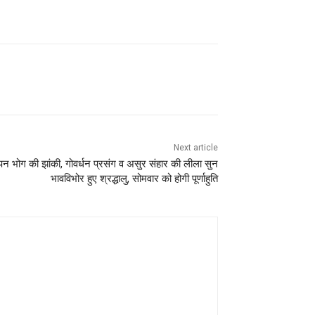
Next article
न भोग की झांकी, गोवर्धन प्रसंग व असुर संहार की लीला सुन
भावविभोर हुए श्रद्धालु, सोमवार को होगी पूर्णाहुति