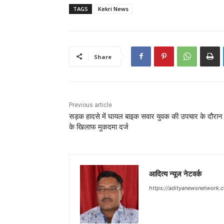
TAGS
Kekri News
Share
Previous article
सड़क हादसे में घायल बाइक सवार युवक की उपचार के दौरान 
के खिलाफ मुकदमा दर्ज
आदित्य न्यूज नेटवर्क
https://adityanewsnetwork.