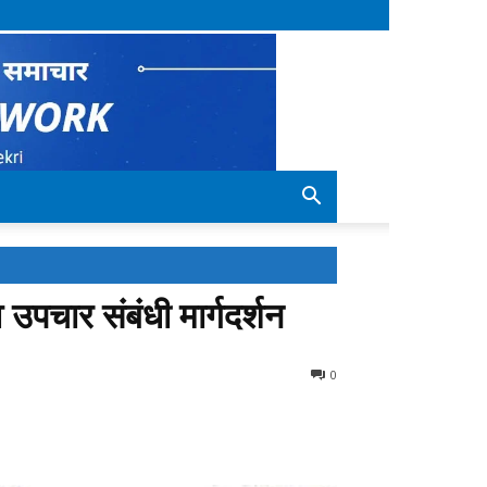
उपचार संबंधी मार्गदर्शन
0