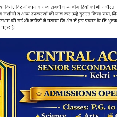
ाया कि शिविर में कान व गला संबंधी अन्य बीमारियों की भी गंभीरता 
रवण मशीनों व अन्य उपकरणों की जांच कर उन्हें दुरुस्त किया गया
,
जि
ाएं की गई थीं। मरीजों ने बताया कि क्षेत्र में इस प्रकार के निःशु
 पहल है।