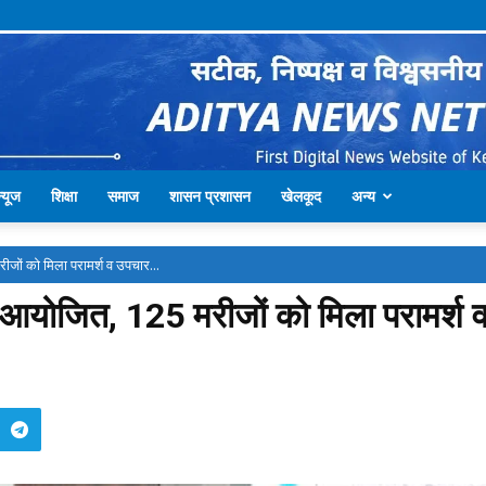
्यूज
शिक्षा
समाज
शासन प्रशासन
खेलकूद
अन्य
ीजों को मिला परामर्श व उपचार...
आयोजित, 125 मरीजों को मिला परामर्श व 