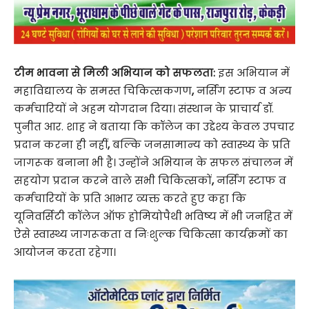
टीम भावना से मिली अभियान को सफलता:
इस अभियान में
महाविद्यालय के समस्त चिकित्सकगण
,
नर्सिंग स्टाफ व अन्य
कर्मचारियों ने अहम योगदान दिया। संस्थान के प्राचार्य डॉ.
पुनीत आर. शाह ने बताया कि कॉलेज का उद्देश्य केवल उपचार
प्रदान करना ही नहीं
,
बल्कि जनसामान्य को स्वास्थ्य के प्रति
जागरूक बनाना भी है। उन्होंने अभियान के सफल संचालन में
सहयोग प्रदान करने वाले सभी चिकित्सकों
,
नर्सिंग स्टाफ व
कर्मचारियों के प्रति आभार व्यक्त करते हुए कहा कि
यूनिवर्सिटी कॉलेज ऑफ होमियोपैथी भविष्य में भी जनहित में
ऐसे स्वास्थ्य जागरूकता व निःशुल्क चिकित्सा कार्यक्रमों का
आयोजन करता रहेगा।