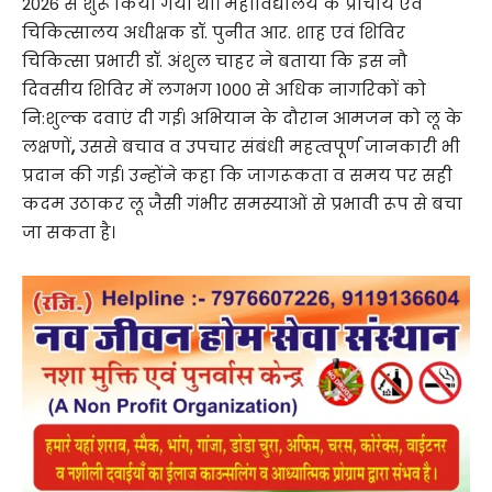
2026 से शुरू किया गया था। महाविद्यालय के प्राचार्य एवं
चिकित्सालय अधीक्षक डॉ. पुनीत आर. शाह एवं शिविर
चिकित्सा प्रभारी डॉ. अंशुल चाहर ने बताया कि इस नौ
दिवसीय शिविर में लगभग 1000 से अधिक नागरिकों को
नि:शुल्क दवाएं दी गई। अभियान के दौरान आमजन को लू के
लक्षणों
,
उससे बचाव व उपचार संबंधी महत्वपूर्ण जानकारी भी
प्रदान की गई। उन्होंने कहा कि जागरूकता व समय पर सही
कदम उठाकर लू जैसी गंभीर समस्याओं से प्रभावी रूप से बचा
जा सकता है।