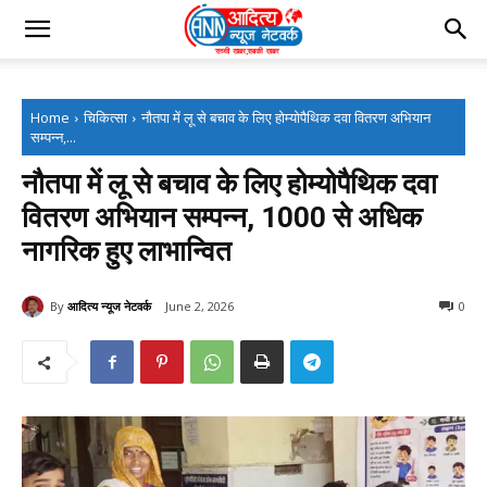
Home
चिकित्सा
नौतपा में लू से बचाव के लिए होम्योपैथिक दवा वितरण अभियान
सम्पन्न,...
नौतपा में लू से बचाव के लिए होम्योपैथिक दवा
वितरण अभियान सम्पन्न, 1000 से अधिक
नागरिक हुए लाभान्वित
By
आदित्य न्यूज नेटवर्क
June 2, 2026
0