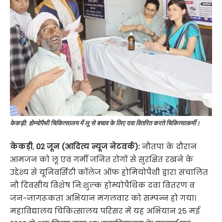
केकड़ी: होम्योपैथी चिकित्सालय में लू से बचाव के लिए दवा वितरित करते चिकित्साकर्मी।
केकड़ी
,
02 जून (आदित्य न्यूज नेटवर्क):
नौतपा के दौरान
आमजन को लू एवं गर्मी जनित रोगों से सुरक्षित रखने के
उद्देश्य से यूनिवर्सिटी कॉलेज ऑफ होमियोपैथी द्वारा संचालित
नौ दिवसीय विशेष नि:शुल्क होम्योपैथिक दवा वितरण व
जन-जागरूकता अभियान मंगलवार को सम्पन्न हो गया।
महाविद्यालय चिकित्सालय परिसर में यह अभियान 25 मई