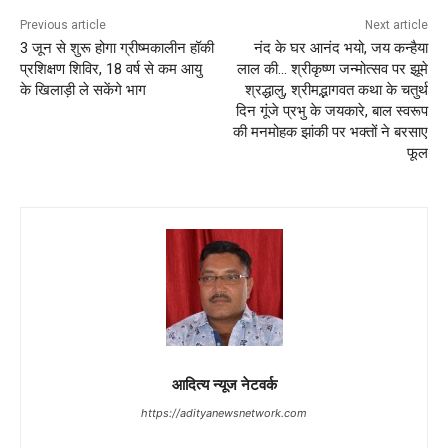
Previous article
Next article
3 जून से शुरू होगा ग्रीष्मकालीन हॉकी
नंद के घर आनंद भयो, जय कन्हैया
प्रशिक्षण शिविर, 18 वर्ष से कम आयु
लाल की… श्रीकृष्ण जन्मोत्सव पर झूमे
के खिलाड़ी ले सकेंगे भाग
श्रद्धालु, श्रीमद्भागवत कथा के चतुर्थ
दिन गूंजे प्रभु के जयकारे, बाल स्वरूप
की मनमोहक झांकी पर भक्तों ने बरसाए
फूल
आदित्य न्यूज नेटवर्क
https://adityanewsnetwork.com