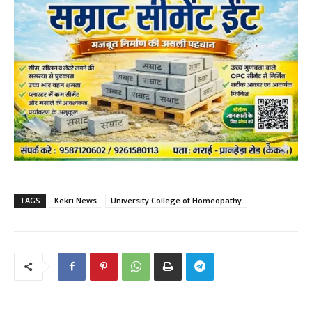
TAGS
Kekri News
University College of Homeopathy