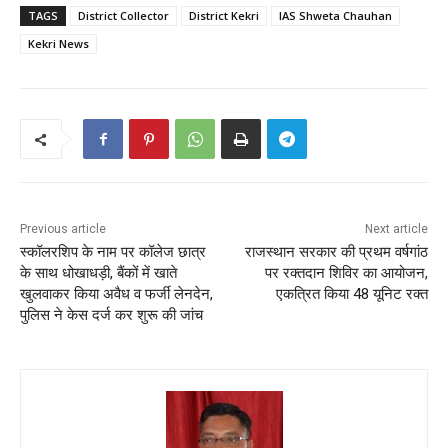
TAGS
District Collector
District Kekri
IAS Shweta Chauhan
Kekri News
Previous article
Next article
स्कॉलरशिप के नाम पर कॉलेज छात्र
राजस्थान सरकार की प्रथम वर्षगांठ
के साथ धोखाधड़ी, बैंकों में खाते
पर रक्तदान शिविर का आयोजन,
खुलवाकर किया अवैध व फर्जी लेनदेन,
एकत्रित किया 48 यूनिट रक्त
पुलिस ने केस दर्ज कर शुरू की जांच