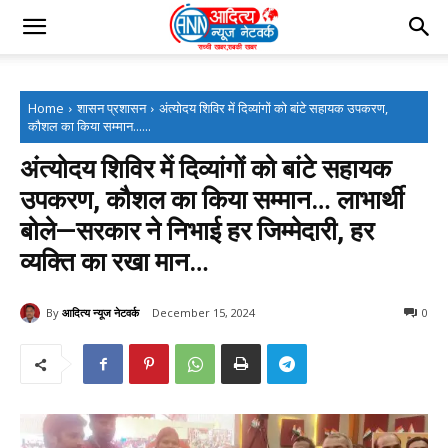
Home
शासन प्रशासन
अंत्योदय शिविर में दिव्यांगों को बांटे सहायक उपकरण,
कौशल का किया सम्मान......
अंत्योदय शिविर में दिव्यांगों को बांटे सहायक
उपकरण, कौशल का किया सम्मान… लाभार्थी
बोले—सरकार ने निभाई हर जिम्मेदारी, हर
व्यक्ति का रखा मान…
By
आदित्य न्यूज नेटवर्क
December 15, 2024
0