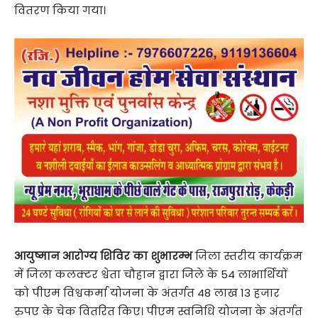
वितरण किया गया।
आयुष्मान आरोग्य शिविर का शुभारम्भ
जिला स्तरीय कार्यक्रम
में जिला कलक्टर श्वेता चौहान द्वारा जिले के 54 लाभार्थियों
को पीएम विश्वकर्मा योजना के अंतर्गत 48 लाख 13 हजार
रुपए के चेक वितरित किए। पीएम स्वनिधि योजना के अंतर्गत