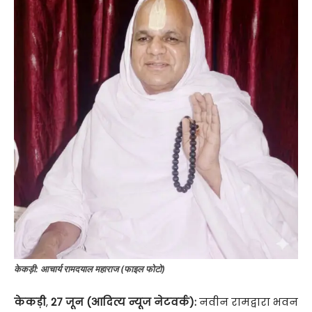
केकड़ी: आचार्य रामदयाल महाराज (फाइल फोटो)
केकड़ी
,
27 जून (आदित्य न्यूज नेटवर्क):
नवीन रामद्वारा भवन