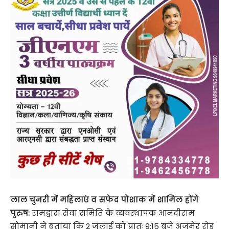
लाल चुनरी में महिलाएं व सफेद पोशाक में शामिल होंगे
पुरुष:
रामद्वारा सेवा समिति के व्यवस्थापक आनंदीराम
सोमानी ने बताया कि 2 जुलाई को प्रातः 9:15 बजे अजमेर रोड