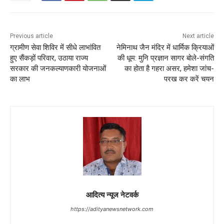
Previous article
Next article
ग्रामीण सेवा शिविर में सीधे लाभांवित
नेमिनाथ जैन मंदिर में धार्मिक क्रियाओं
हुए सैंकड़ों परिवार, उठाया राज्य
की धूम: मुनि प्रज्ञान सागर बोले-संगति
सरकार की जनकल्याणकारी योजनाओं
का होता है गहरा असर, हमेशा जांच-
का लाभ
परख कर करें चयन
आदित्य न्यूज नेटवर्क
https://adityanewsnetwork.com