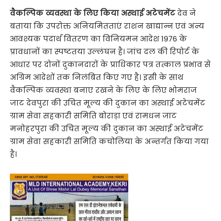
वैकल्पिक व्यवस्था के लिए किया अस्थाई अटेचमेंट
देव ने
बताया कि उपरोक्त अनियमितताएं राशन खाद्यान्न एवं अन्य
आवश्यक पदार्थ वितरण का विनियमन आदेश 1976 के
प्रावधानों का स्पष्टतया उल्लंघन है। जांच दल की रिपोर्ट के
आधार पर दोनों दुकानदारों के प्राधिकार पत्र तत्काल प्रभाव से
अग्रिम आदेशों तक निलंबित किए गए है। इसी के साथ
वैकल्पिक व्यवस्था बनाए रखने के लिए के लिए भोमराज
जाट देवपुरा की उचित मूल्य की दुकान का अस्थाई अटेचमेंट
ग्राम सेवा सहकारी समिति बोराड़ा एवं रामधन जाट
मनोहरपुरा की उचित मूल्य की दुकान का अस्थाई अटेचमेंट
ग्राम सेवा सहकारी समिति कचोलिया के अन्तर्गत किया गया
है।