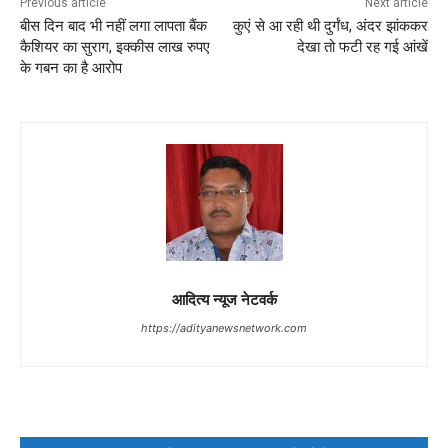
Previous article
Next article
बीस दिन बाद भी नहीं लगा लापता बैंक
कुएं से आ रही थी दुर्गंध, अंदर झांककर
कैशियर का सुराग, इक्कीस लाख रुपए
देखा तो फटी रह गई आंखें
के गबन का है आरोप
आदित्य न्यूज नेटवर्क
https://adityanewsnetwork.com