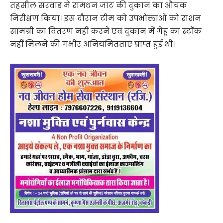
तहसील सरवाड़ में रामधन जाट की दुकान का औचक
निरीक्षण किया। इस दौरान टीम को उपभोक्ताओं को राशन
सामग्री का वितरण नहीं करने एवं दुकान में गेहूं का स्टॉक
नहीं मिलने की गंभीर अनियमितताएं प्राप्त हुई थी।