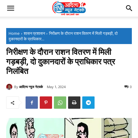
Home
शासन प्रशासन
निरीक्षण के दौरान राशन वितरण में मिली गड़बड़ी, दो
दुकानदारों के प्राधिकार...
निरीक्षण के दौरान राशन वितरण में मिली
गड़बड़ी, दो दुकानदारों के प्राधिकार पत्र
निलंबित
By
आदित्य न्यूज नेटवर्क
May 1, 2024
0