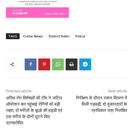
TAGS
Crime News
District Kekri
Police
Previous article
Next article
अस्थि रोग विशेषज्ञों की टीम ने जटिल
निरीक्षण के दौरान राशन वितरण में
ऑपरेशन कर पहुंचाई रोगियों को बड़ी
मिली गड़बड़ी, दो दुकानदारों के
राहत, दो मरीजों के कूल्हे की हड्डी एवं
प्राधिकार पत्र निलंबित
एक मरीज के दोनों घुटने किए
प्रत्यारोपित