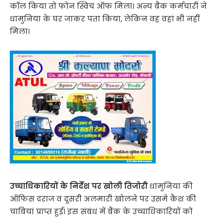
कॉल किया तो फोन स्विच ऑफ मिला। अन्य बैंक कर्मचारी ने
धामुनिया के घर जाकर पता किया, लेकिन वह वहां भी नहीं
मिला।
उच्चाधिकारियों के निर्देश पर खोली तिजोरी
धामुनिया की
ऑफिस दराज व दूसरी अलमारी खोलने पर उसमे कैश की
चाबियां प्राप्त हुई। इस संबंध में बैंक के उच्चाधिकारियों को