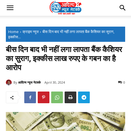
Home
क्राइम न्यूज
बीस दिन बाद भी नहीं लगा लापता बैंक कैशियर का सुराग,
इक्कीस...
बीस दिन बाद भी नहीं लगा लापता बैंक कैशियर
का सुराग, इक्कीस लाख रुपए के गबन का है
आरोप
By
आदित्य न्यूज नेटवर्क
April 30, 2024
0