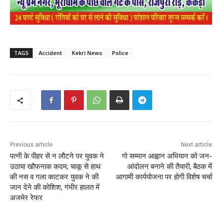
TAGS
Accident
Kekri News
Police
Previous article
Next article
पत्नी के पीहर से न लौटने पर युवक ने
गो सम्मान आह्वान अभियान को जन-
उठाया खौफनाक कदम; चाकू से हाथ
आंदोलन बनाने की तैयारी, बैठक में
की नस व गला काटकर युवक ने की
आगामी कार्ययोजना पर होगी विशेष चर्चा
जान देने की कोशिश, गंभीर हालत में
अजमेर रेफर