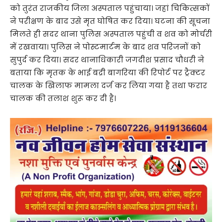
को तुरंत राजकीय जिला अस्पताल पहुंचाया। जहां चिकित्सकों
ने परीक्षण के बाद उसे मृत घोषित कर दिया। घटना की सूचना
मिलते ही सदर थाना पुलिस अस्पताल पहुंची व शव को मोर्चरी
में रखवाया। पुलिस ने पोस्टमार्टम के बाद शव परिजनों को
सुपुर्द कर दिया। सदर थानाधिकारी जगदीश प्रसाद चौधरी ने
बताया कि मृतक के भाई बद्री बागरिया की रिपोर्ट पर ट्रैक्टर
चालक के खिलाफ मामला दर्ज कर लिया गया है तथा फरार
चालक की तलाश शुरू कर दी है।