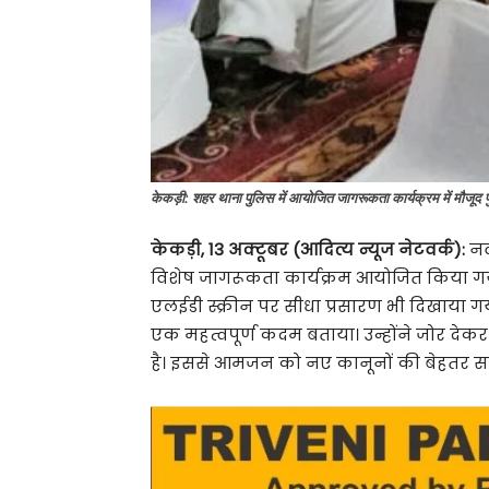
केकड़ी: शहर थाना पुलिस में आयोजित जागरूकता कार्यक्रम में मौज
केकड़ी, 13 अक्टूबर (आदित्य न्यूज नेटवर्क):
नव
विशेष जागरूकता कार्यक्रम आयोजित किया गया। 
एलईडी स्क्रीन पर सीधा प्रसारण भी दिखाया 
एक महत्वपूर्ण कदम बताया। उन्होंने जोर देक
है। इससे आमजन को नए कानूनों की बेहतर 