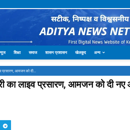
्यूज
शिक्षा
समाज
शासन प्रशासन
खेलकूद
अन्य
लाइव प्रसारण, आमजन को दी...
मंत्री का लाइव प्रसारण, आमजन को दी नए