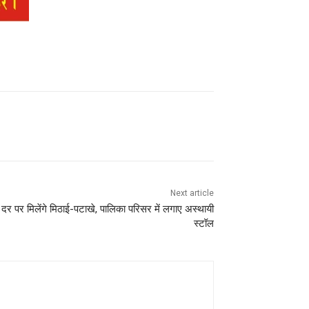
Next article
र पर मिलेंगे मिठाई-पटाखे, पालिका परिसर में लगाए अस्थायी
स्टॉल