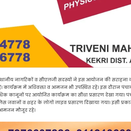
त स्थानीय नागरिकों व सीएलजी सदस्यों ने इस आयोजन की सराहना 
ैं। कार्यक्रम में अधिवक्ता व आमजन भी उपस्थित रहे। इस दौरान प
क कानूनों पर आयोजित कार्यक्रम का सीधा प्रसारण देखा गया। पंच
िस जवानों व शहर के लोगों लाइव प्रसारण दिखाया गया। इसी प्रका
व आमजन मौजूद रहे।