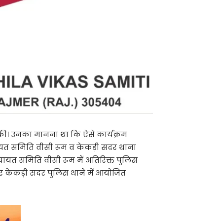
की। उनका मानना था कि ऐसे कार्यक्रम
ंचायत समिति वीसी रूम व केकड़ी सदर थाना
ायत ​समिति वीसी रूम में अतिरिक्त पुलिस
र केकड़ी सदर पुलिस थाने में आयोजित