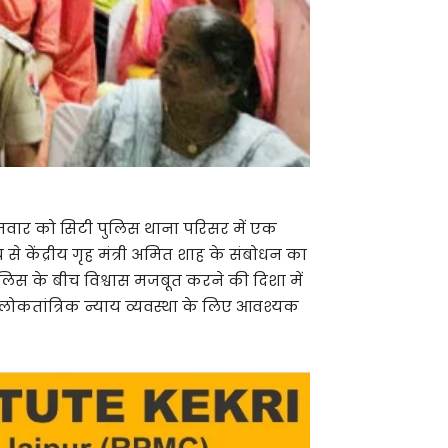
मवार को सिटी पुलिस थाना परिसर में एक
े केंद्रीय गृह मंत्री अमित शाह के संबोधन का
िस के बीच विश्वास मजबूत करने की दिशा में
लोकतांत्रिक न्याय व्यवस्था के लिए आवश्यक