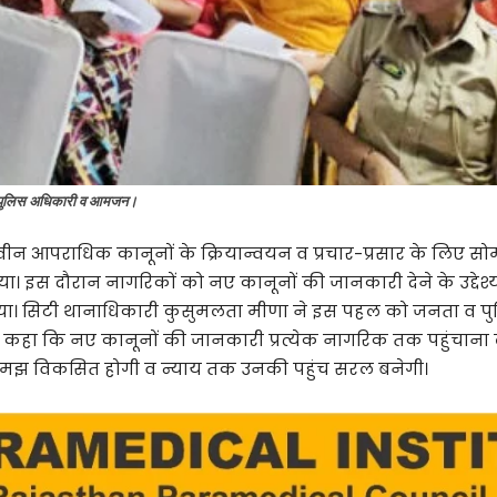
ूद पुलिस अधिकारी व आमजन।
ीन आपराधिक कानूनों के क्रियान्वयन व प्रचार-प्रसार के लिए सो
इस दौरान नागरिकों को नए कानूनों की जानकारी देने के उद्देश्य स
गया। सिटी थानाधिकारी कुसुमलता मीणा ने इस पहल को जनता व पुल
र कहा कि नए कानूनों की जानकारी प्रत्येक नागरिक तक पहुंचाना 
समझ विकसित होगी व न्याय तक उनकी पहुंच सरल बनेगी।