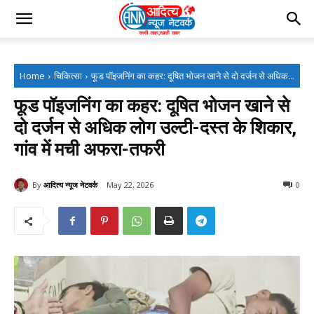
Home
चिकित्सा
फूड पॉइजनिंग का कहर: दूषित भोजन खाने से दो दर्जन से अधिक...
फूड पॉइजनिंग का कहर: दूषित भोजन खाने से
दो दर्जन से अधिक लोग उल्टी-दस्त के शिकार,
गांव में मची अफरा-तफरी
By
आदित्य न्यूज नेटवर्क
May 22, 2026
0