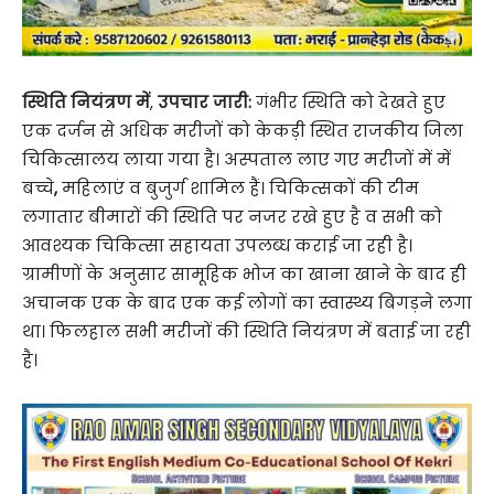
स्थिति नियंत्रण में
,
उपचार जारी:
गंभीर स्थिति को देखते हुए
एक दर्जन से अधिक मरीजों को केकड़ी स्थित राजकीय जिला
चिकित्सालय लाया गया है। अस्पताल लाए गए मरीजों में में
बच्चे
,
महिलाएं व बुजुर्ग शामिल हैं। चिकित्सकों की टीम
लगातार बीमारों की स्थिति पर नजर रखे हुए है व सभी को
आवश्यक चिकित्सा सहायता उपलब्ध कराई जा रही है।
ग्रामीणों के अनुसार सामूहिक भोज का खाना खाने के बाद ही
अचानक एक के बाद एक कई लोगों का स्वास्थ्य बिगड़ने लगा
था। फिलहाल सभी मरीजों की स्थिति नियंत्रण में बताई जा रही
है।