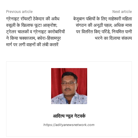
Previous article
Next article
ग्रेनाइट रॉयल्टी ठेकेदार की अवैध
बेजुबान पक्षियों के लिए माहेश्वरी महिला
वसूली के खिलाफ फूटा आक्रोश;
संगठन की अनूठी पहल; अधिक मास
ट्रेलर चालकों व ग्रेनाइट कारोबारियों
पर वितरित किए परिंडे, नियमित पानी
ने किया चक्काजाम, बघेरा-हिसामपुर
भरने का दिलाया संकल्प
मार्ग पर लगी वाहनों की लंबी कतारें
आदित्य न्यूज नेटवर्क
https://adityanewsnetwork.com