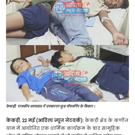
केकड़ी: राजकीय अस्पताल में उपचाररत फूड पॉयजनिंग के शिकार।
केकड़ी
,
22 मई (आदित्य न्यूज नेटवर्क):
केकड़ी क्षेत्र के कणौंज
ग्राम में आयोजित एक धार्मिक कार्यक्रम के बाद सामूहिक