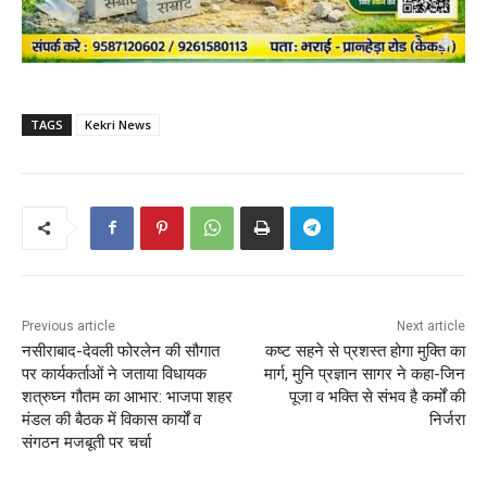
TAGS
Kekri News
Previous article
Next article
नसीराबाद-देवली फोरलेन की सौगात
कष्ट सहने से प्रशस्त होगा मुक्ति का
पर कार्यकर्ताओं ने जताया विधायक
मार्ग, मुनि प्रज्ञान सागर ने कहा-जिन
शत्रुघ्न गौतम का आभार: भाजपा शहर
पूजा व भक्ति से संभव है कर्मों की
मंडल की बैठक में विकास कार्यों व
निर्जरा
संगठन मजबूती पर चर्चा