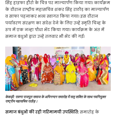
सिंह हाइफा हीरो के चित्र पर माल्यार्पण किया गया। कार्यक्रम
के दौरान राष्ट्रीय महासचिव शंकर सिंह राठौड़ का माल्यार्पण
व साफा पहनाकर भव्य स्वागत किया गया। इस दौरान
पर्यावरण संरक्षण का संदेश देने के लिए उन्हें स्मृति चिन्ह के
रूप में एक नन्हा पौधा भेंट किया गया। कार्यक्रम के अंत में
समाज बंधुओं द्वारा उन्हें तलवार भी भेंट की गई।
केकड़ी: रावणा राजपूत समाज के अभिनन्दन समारोह में मातृ शक्ति के साथ नवनियुक्त
राष्ट्रीय महासचिव राठौड़।
समाज बंधुओं की रही गरिमामयी उपस्थिति:
समारोह के