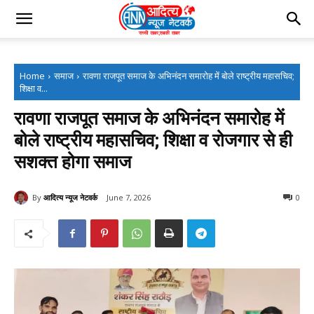
Home
समाज
रावणा राजपूत समाज के अभिनंदन समारोह में बोले राष्ट्रीय महासचिव;
शिक्षा व...
रावणा राजपूत समाज के अभिनंदन समारोह में
बोले राष्ट्रीय महासचिव; शिक्षा व रोजगार से ही
सशक्त होगा समाज
By
आदित्य न्यूज नेटवर्क
June 7, 2026
0