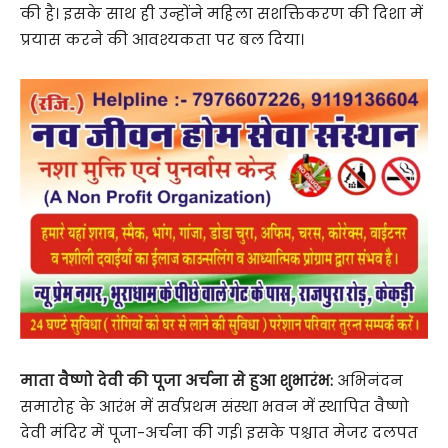
की है। इसके साथ ही उन्होंने महिला सशक्तिकरण की दिशा में
प्रयास करने की आवश्यकता पर बल दिया।
माता वैष्णो देवी की पूजा अर्चना से हुआ शुभारंभ:
अभिनंदन
समारोह के आरंभ में सर्वप्रथम संस्था भवन में स्थापित वैष्णो
देवी मंदिर में पूजा-अर्चना की गई। इसके पश्चात मेजर दलपत