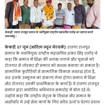
केकड़ी: रावणा राजपूत समाज के नवनियुक्त राष्ट्रीय महासचिव राठौड़ का स्वागत करते
समाजबंधु।
केकड़ी
,
07 जून (आदित्य न्यूज नेटवर्क):
रावणा राजपूत
समाज के नवनियुक्त राष्ट्रीय महासचिव शंकर सिंह राठौड़ ने
कहा कि समाज में शिक्षा की अलख जगाने और युवाओं को
रोजगार से जोड़कर ही समाज को सशक्त बनाया जा सकता है।
सामाजिक कुरीतियों से सामाजिक विकास अवरूद्ध होता है
,
अतः इनके उन्मूलन का संकल्प लेना होगा। समाज में शिक्षा
और रोजगार उनकी प्राथमिकता के कार्य है। वे रावणा राजपूत
समाज द्वारा आयोजित अभिनंदन समारोह में बोल रहे थे।
उन्होंने कहा कि राष्ट्रीय नेतृत्व के विश्वास और समाज के
आशीर्वाद ने उन्हें सेवा कार्य के लिए सदैव ऊर्जा व प्रेरणा प्रदान