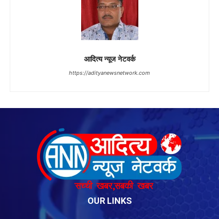
OUR LINKS