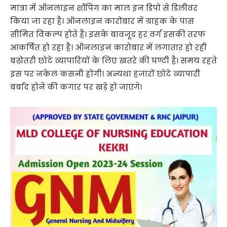
मात्रा में ऑनलाइन शॉपिंग का माल इन डिपो से डिलीवर
किया जा रहा है। ऑनलाइन कारोबार में ग्राहक के पास
सीमित विकल्प होते है। इसके बावजूद हर वर्ग इसकी तरफ
आकर्षित हो रहा है। ऑनलाइन कारोबार में लगातार हो रही
बढ़ोतरी छोटे व्यापारियों के लिए खतरे की घण्टी है। समय रहते
इस पर नकेल कसनी होगी। अन्यथा हजारों छोटे व्यापारी
बर्बाद होने की कगार पर खड़े हो जाएंगे।