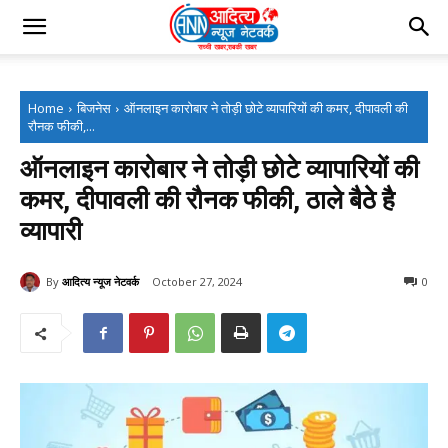
Home
बिजनेस
ऑनलाइन कारोबार ने तोड़ी छोटे व्यापारियों की कमर, दीपावली की
रौनक फीकी,...
ऑनलाइन कारोबार ने तोड़ी छोटे व्यापारियों की
कमर, दीपावली की रौनक फीकी, ठाले बैठे है
व्यापारी
By
आदित्य न्यूज नेटवर्क
October 27, 2024
0