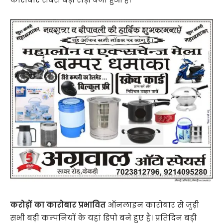
करोड़ों का कारोबार प्रभावित
ऑनलाइन कारोबार से जुड़ी
सभी बड़ी कम्पनियों के यहां डिपो बने हुए है। प्रतिदिन बड़ी