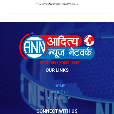
OUR LINKS
HOME
ABOUT US
CONTACT US
CONNECT WITH US