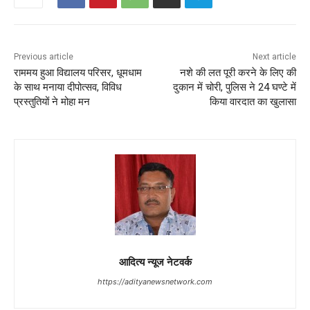
Previous article
Next article
राममय हुआ विद्यालय परिसर, धूमधाम
नशे की लत पूरी करने के लिए की
के साथ मनाया दीपोत्सव, विविध
दुकान में चोरी, पुलिस ने 24 घण्टे में
प्रस्तुतियों ने मोहा मन
किया वारदात का खुलासा
आदित्य न्यूज नेटवर्क
https://adityanewsnetwork.com