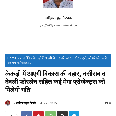
आदित्य न्यूज नेटवर्क
https://adityanewsnetwork.com