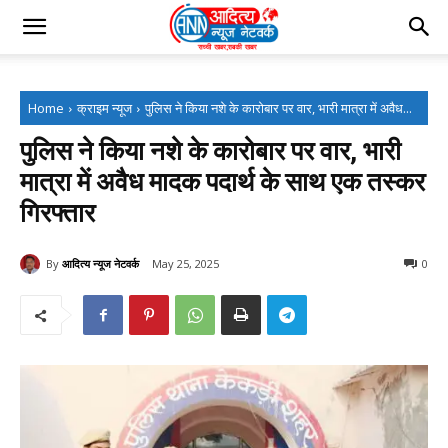
Home
क्राइम न्यूज
पुलिस ने किया नशे के कारोबार पर वार, भारी मात्रा में अवैध...
पुलिस ने किया नशे के कारोबार पर वार, भारी
मात्रा में अवैध मादक पदार्थ के साथ एक तस्कर
गिरफ्तार
By
आदित्य न्यूज नेटवर्क
May 25, 2025
0