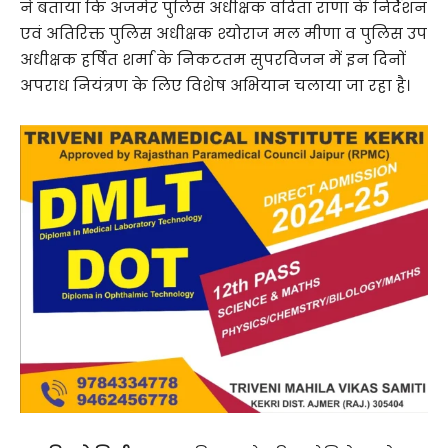
ने बताया कि अजमेर पुलिस अधीक्षक वंदिता राणा के निर्देशन
एवं अतिरिक्त पुलिस अधीक्षक श्योराज मल मीणा व पुलिस उप
अधीक्षक हर्षित शर्मा के निकटतम सुपरविजन में इन दिनों
अपराध नियंत्रण के लिए विशेष अभियान चलाया जा रहा है।