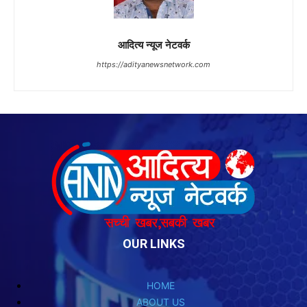
OUR LINKS
HOME
ABOUT US