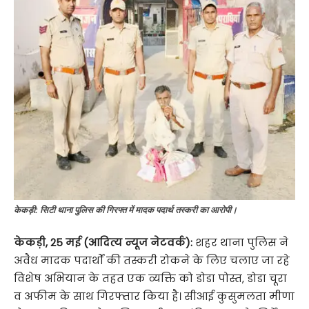
केकड़ी: सिटी थाना पुलिस की गिरफ्त में मादक पदार्थ तस्करी का आरोपी।
केकड़ी
,
25 मई (आदित्य न्यूज नेटवर्क):
शहर थाना पुलिस ने
अवैध मादक पदार्थों की तस्करी रोकने के लिए चलाए जा रहे
विशेष अभियान के तहत एक व्यक्ति को डोडा पोस्त, डोडा चूरा
व अफीम के साथ गिरफ्तार किया है। सीआई कुसुमलता मीणा