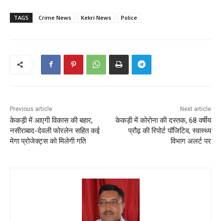
TAGS
Crime News
Kekri News
Police
Previous article
Next article
केकड़ी में आएगी विकास की बहार,
केकड़ी में कोरोना की दस्तक, 68 वर्षीय
नसीराबाद-देवली फोरलेन सहित कई
प्रौढ़ की रिपोर्ट पॉजिटिव, स्वास्थ्य
मेगा प्रोजेक्ट्स को मिलेगी गति
विभाग अलर्ट पर