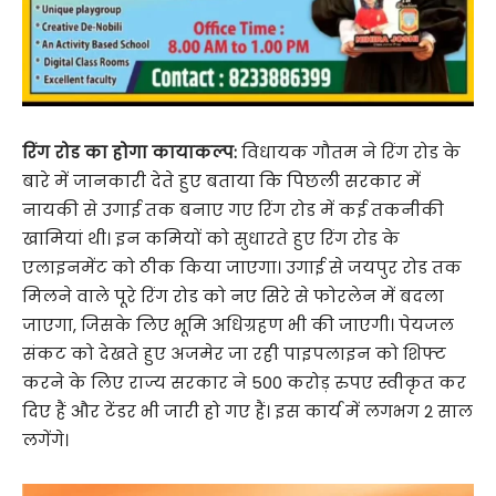
रिंग रोड का होगा कायाकल्प:
विधायक गौतम ने रिंग रोड के
बारे में जानकारी देते हुए बताया कि पिछली सरकार में
नायकी से उगाई तक बनाए गए रिंग रोड में कई तकनीकी
खामियां थी। इन कमियों को सुधारते हुए रिंग रोड के
एलाइनमेंट को ठीक किया जाएगा। उगाई से जयपुर रोड तक
मिलने वाले पूरे रिंग रोड को नए सिरे से फोरलेन में बदला
जाएगा, जिसके लिए भूमि अधिग्रहण भी की जाएगी। पेयजल
संकट को देखते हुए अजमेर जा रही पाइपलाइन को शिफ्ट
करने के लिए राज्य सरकार ने 500 करोड़ रुपए स्वीकृत कर
दिए हैं और टेंडर भी जारी हो गए हैं। इस कार्य में लगभग 2 साल
लगेंगे।