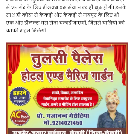
से अजमेर के लिए डीलक्स बस सेवा जल्द ही शुरू होगी। इसके
साथ ही कोटा से केकड़ी और केकड़ी से जयपुर के लिए भी
एक और डीलक्स बस सेवा चलाई जाएगी, जिससे यात्रियों को
काफी राहत मिलेगी।