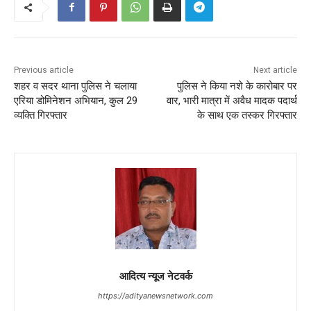
Previous article
Next article
शहर व सदर थाना पुलिस ने चलाया
पुलिस ने किया नशे के कारोबार पर
एरिया डोमिनेशन अभियान, कुल 29
वार, भारी मात्रा में अवैध मादक पदार्थ
व्यक्ति गिरफ्तार
के साथ एक तस्कर गिरफ्तार
आदित्य न्यूज नेटवर्क
https://adityanewsnetwork.com