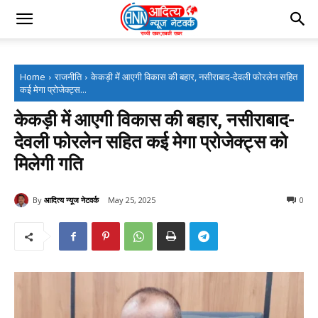
Home
राजनीति
केकड़ी में आएगी विकास की बहार, नसीराबाद-देवली फोरलेन सहित
कई मेगा प्रोजेक्ट्स...
केकड़ी में आएगी विकास की बहार, नसीराबाद-
देवली फोरलेन सहित कई मेगा प्रोजेक्ट्स को
मिलेगी गति
By
आदित्य न्यूज नेटवर्क
May 25, 2025
0