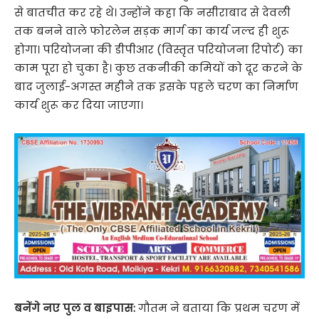
से बातचीत कर रहे थे। उन्होंने कहा कि नसीराबाद से देवली
तक बनने वाले फोरलेन सड़क मार्ग का कार्य जल्द ही शुरू
होगा। परियोजना की डीपीआर (विस्तृत परियोजना रिपोर्ट) का
काम पूरा हो चुका है। कुछ तकनीकी कमियों को दूर करने के
बाद जुलाई-अगस्त महीने तक इसके पहले चरण का निर्माण
कार्य शुरू कर दिया जाएगा।
बनेंगे नए पुल व बाइपास:
गौतम ने बताया कि प्रथम चरण में