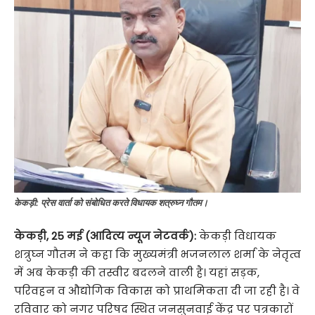
केकड़ी: प्रेस वार्ता को संबोधित करते विधायक शत्रुघ्न गौतम।
केकड़ी
,
25 मई (आदित्य न्यूज नेटवर्क):
केकड़ी विधायक
शत्रुघ्न गौतम ने कहा कि मुख्यमंत्री भजनलाल शर्मा के नेतृत्व
में अब केकड़ी की तस्वीर बदलने वाली है। यहां सड़क,
परिवहन व औद्योगिक विकास को प्राथमिकता दी जा रही है। वे
रविवार को नगर परिषद स्थित जनसुनवाई केंद्र पर पत्रकारों