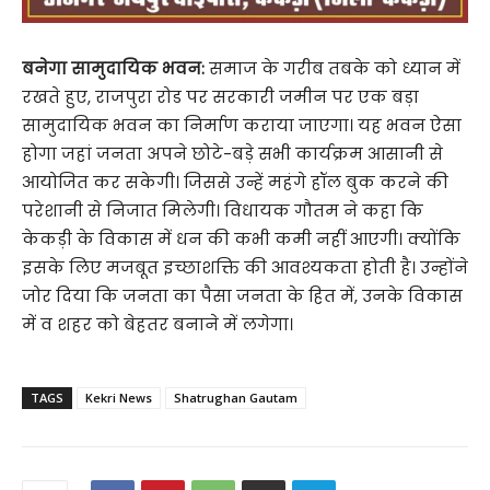
बनेगा सामुदायिक भवन:
समाज के गरीब तबके को ध्यान में
रखते हुए, राजपुरा रोड पर सरकारी जमीन पर एक बड़ा
सामुदायिक भवन का निर्माण कराया जाएगा। यह भवन ऐसा
होगा जहां जनता अपने छोटे-बड़े सभी कार्यक्रम आसानी से
आयोजित कर सकेगी। जिससे उन्हें महंगे हॉल बुक करने की
परेशानी से निजात मिलेगी। विधायक गौतम ने कहा कि
केकड़ी के विकास में धन की कभी कमी नहीं आएगी। क्योंकि
इसके लिए मजबूत इच्छाशक्ति की आवश्यकता होती है। उन्होंने
जोर दिया कि जनता का पैसा जनता के हित में, उनके विकास
में व शहर को बेहतर बनाने में लगेगा।
TAGS
Kekri News
Shatrughan Gautam