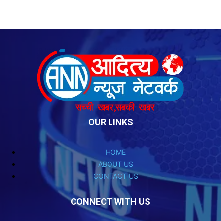
OUR LINKS
HOME
ABOUT US
CONTACT US
CONNECT WITH US