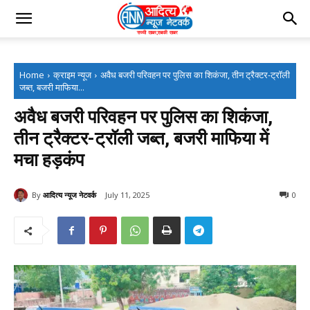
Home
क्राइम न्यूज
अवैध बजरी परिवहन पर पुलिस का शिकंजा, तीन ट्रैक्टर-ट्रॉली
जब्त, बजरी माफिया...
अवैध बजरी परिवहन पर पुलिस का शिकंजा,
तीन ट्रैक्टर-ट्रॉली जब्त, बजरी माफिया में
मचा हड़कंप
By
आदित्य न्यूज नेटवर्क
July 11, 2025
0