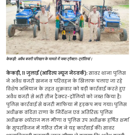
केकड़ी: अवैध बजरी परिवहन के मामले में जब्त ट्रैक्टर-ट्रॉलियां।
केकड़ी, 11 जुलाई (आदित्य न्यूज नेटवर्क):
सावर थाना पुलिस
ने अवैध बजरी खनन व परिवहन के खिलाफ चलाए जा रहे
विशेष अभियान के तहत शुक्रवार को बड़ी कार्रवाई करते हुए
अवैध बजरी से भरी तीन ट्रैक्टर-ट्रॉलियों को जब्त किया है।
पुलिस कार्रवाई से बजरी माफिया में हड़कंप मच गया। पुलिस
अधीक्षक वंदिता राणा के निर्देशन एवं अतिरिक्त पुलिस
अधीक्षक श्योराज मल मीणा व पुलिस उप अधीक्षक हर्षित शर्मा
के सुपरविजन में गठित टीम ने यह कार्रवाई की। सावर