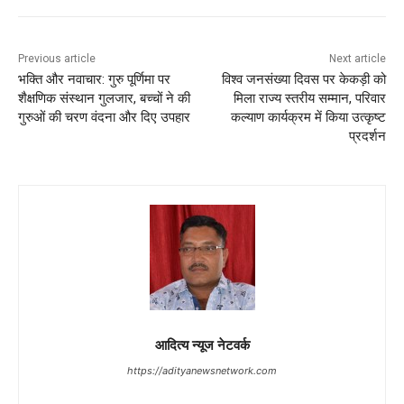
Previous article
Next article
भक्ति और नवाचार: गुरु पूर्णिमा पर
विश्व जनसंख्या दिवस पर केकड़ी को
शैक्षणिक संस्थान गुलजार, बच्चों ने की
मिला राज्य स्तरीय सम्मान, परिवार
गुरुओं की चरण वंदना और दिए उपहार
कल्याण कार्यक्रम में किया उत्कृष्ट
प्रदर्शन
आदित्य न्यूज नेटवर्क
https://adityanewsnetwork.com