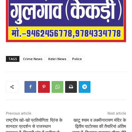
TAGS
Crime News
Kekri News
Police
Previous article
Next article
राष्ट्रीय खो-खो प्रतियोगिता: प्रिंस के
खाटू श्याम व लक्ष्मीनारायण मंदिर के
शानदार प्रदर्शन से राजस्थान
द्वितीय पाटोत्सव की तैयारियां अंतिम