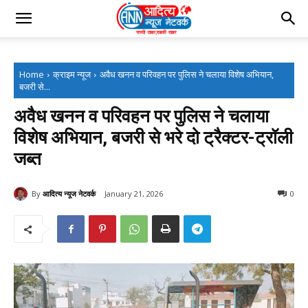
Home
क्राइम न्यूज
अवैध खनन व परिवहन पर पुलिस ने चलाया विशेष अभियान,
बजरी से...
अवैध खनन व परिवहन पर पुलिस ने चलाया
विशेष अभियान, बजरी से भरे दो ट्रैक्टर-ट्रॉली
जब्त
By
आदित्य न्यूज नेटवर्क
January 21, 2026
0