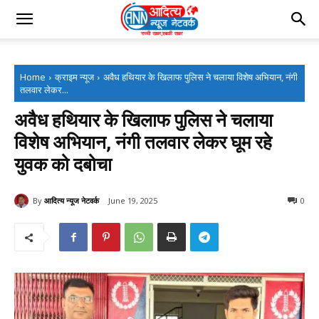
Home
क्राइम न्यूज
अवैध हथियार के खिलाफ पुलिस ने चलाया विशेष अभियान, नंगी
तलवार लेकर...
अवैध हथियार के खिलाफ पुलिस ने चलाया
विशेष अभियान, नंगी तलवार लेकर घूम रहे
युवक को दबोचा
By
आदित्य न्यूज नेटवर्क
June 19, 2025
0