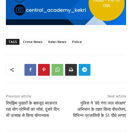
TAGS
Crime News
Kekri News
Police
Previous article
Next article
रिमझिम फुहारों के बावजूद बरकरार
पुलिस ने ‘वंदे गंगा जल संरक्षण’
रहा योग प्रेमियों का जोश, दूसरे दिन
अभियान के तहत किया पौधरोपण,
भी उत्साह से किया योगाभ्यास
विभिन्न प्रजातियों के 51 पौधे लगाए