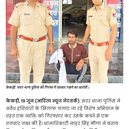
केकड़ी: सदर थाना पुलिस की गिरफ्त में तलवार रखने का आरोपी।
केकड़ी, 19 जून (आदित्य न्यूज नेटवर्क):
सदर थाना पुलिस ने
अवैध हथियारों के खिलाफ चलाए जा रहे विशेष अभियान के
तहत एक व्यक्ति को गिरफ्तार कर उसके कब्जे से एक
तलवार जब्त की है। थानाधिकारी नाहर सिंह मीणा ने बताय