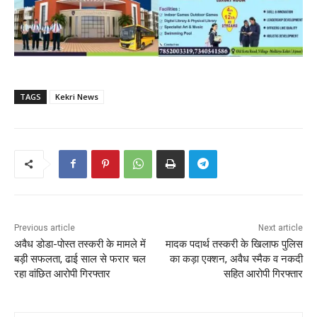
TAGS
Kekri News
Previous article
Next article
अवैध डोडा-पोस्त तस्करी के मामले में
मादक पदार्थ तस्करी के खिलाफ पुलिस
बड़ी सफलता, ढाई साल से फरार चल
का कड़ा एक्शन, अवैध स्मैक व नकदी
रहा वांछित आरोपी गिरफ्तार
सहित आरोपी गिरफ्तार