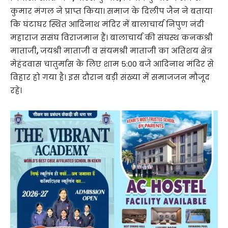
कुमार मंगल ने प्राप्त किया। समाज के दिलीप जैन ने बताया
कि घंटाघर स्थित आदिनाथ मंदिर में बालाचार्य निपुण नंदी
महाराज ससंघ विराजमान हैं। बालाचार्य की संघस्थ कनकश्री
माताजी
,
जयश्री माताजी व संयमश्री माताजी का अतिशय क्षेत्र
मेहंदवास चातुर्मास के लिए शाम 5:00 बजे आदिनाथ मंदिर से
विहार हो गया है। इस दौरान बड़ी संख्या में समाजजन मौजूद
रहे।