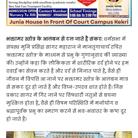
भक्तामर स्तोत्र के आलंबन से टल जाते हैं संकट:
धर्मसभा में
संघस्थ मुनि प्रसिद्ध सागर महाराज ने मानतुंगाचार्य रचित
‘
भक्तामर स्तोत्र
‘
के माध्यम से प्रभु के गुणानुवाद की व्याख्या
की। उन्होंने कहा कि लौकिकता में शारीरिक दर्द होने पर हम
दवाई का सेवन करते हैं और दर्द से निजात पाते हैं
,
वैसे ही
जीवन में विपत्ति आ जाने पर भक्तामर स्तोत्र के आलंबन मात्र
से संकट दूर हो जाते हैं और विघ्न-उपद्रव शांत होते हैं। जिस
प्रकार सागर में गिर जाने पर विषधारी जंतुओं से बचना
मुश्किल होता है
,
वैसे ही विषम परिस्थिति में मनोयोग व
श्रद्धापूर्वक प्रभु का स्मरण करने से भव-भवांतर के कष्ट दूर
हो जाते हैं।