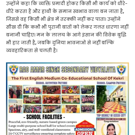
उन्होंने कहा कि व्यक्ति प्रमादी होकर किसी भी कार्य को धीरे-
धीरे करता है और हाथी के समान स्वभाव वाला बन जाता है
,
जिससे वह किसी भी क्षेत्र में तरक्की नहीं कर पाता। उन्होंने
सीख दी कि कभी भी पुरानी बातों को लेकर गलत धारणा नहीं
बनानी चाहिए। मन के लालच के आगे इंसान की विवेक बुद्धि
भी हार जाती है
,
जबकि दुनिया भावनाओं से नहीं बल्कि
व्यवहारिकता से चलती है।