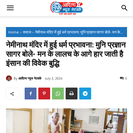
Home
समाज
नेमीनाथ मंदिर में हुई धर्म प्रभावना: मुनि प्रज्ञान सागर बोले- मन के...
नेमीनाथ मंदिर में हुई धर्म प्रभावना: मुनि प्रज्ञान
सागर बोले- मन के लालच के आगे हार जाती है
इंसान की विवेक बुद्धि
By
आदित्य न्यूज नेटवर्क
July 2, 2026
0