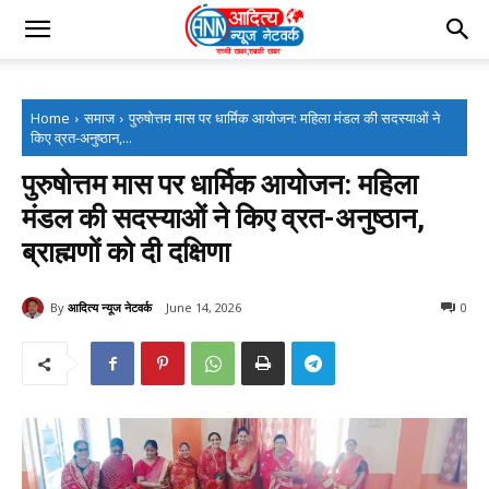
Home
समाज
पुरुषोत्तम मास पर धार्मिक आयोजन: महिला मंडल की सदस्याओं ने
किए व्रत-अनुष्ठान,...
पुरुषोत्तम मास पर धार्मिक आयोजन: महिला
मंडल की सदस्याओं ने किए व्रत-अनुष्ठान,
ब्राह्मणों को दी दक्षिणा
By
आदित्य न्यूज नेटवर्क
June 14, 2026
0