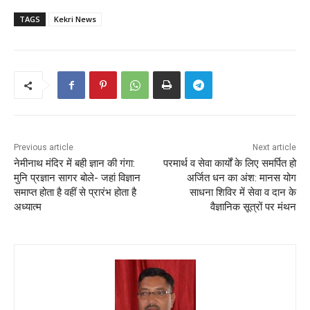
TAGS
Kekri News
Previous article
Next article
नेमीनाथ मंदिर में बही ज्ञान की गंगा:
परमार्थ व सेवा कार्यों के लिए समर्पित हो
मुनि प्रज्ञान सागर बोले- जहां विज्ञान
अर्जित धन का अंश: मानस योग
समाप्त होता है वहीं से प्रारंभ होता है
साधना शिविर में सेवा व दान के
अध्यात्म
वैज्ञानिक सूत्रों पर मंथन