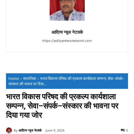
आदित्य न्यूज नेटवर्क
https://adityanewsnetwork.com