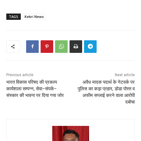
TAGS
Kekri News
Previous article
Next article
भारत विकास परिषद की प्रकल्प
अवैध मादक पदार्थ के नेटवर्क पर
कार्यशाला सम्पन्न, सेवा–संपर्क–
पुलिस का कड़ा प्रहार, डोडा पोस्त व
संस्कार की भावना पर दिया गया जोर
अफीम सप्लाई करने वाला आरोपी
दबोचा