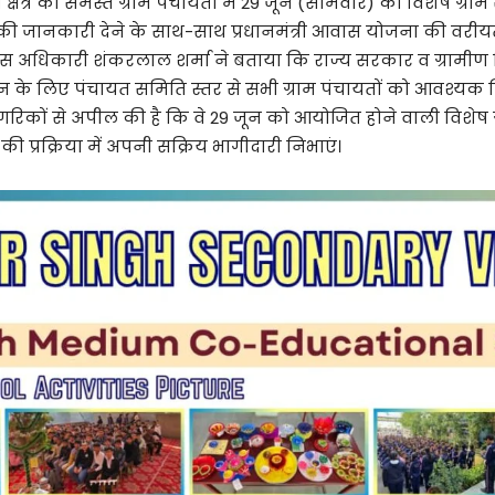
 क्षेत्र की समस्त ग्राम पंचायतों में 29 जून (सोमवार) को विशेष 
ं की जानकारी देने के साथ-साथ प्रधानमंत्री आवास योजना की वर
स अधिकारी शंकरलाल शर्मा ने बताया कि राज्य सरकार व ग्रामीण 
े लिए पंचायत समिति स्तर से सभी ग्राम पंचायतों को आवश्यक दिशा-
 नागरिकों से अपील की है कि वे 29 जून को आयोजित होने वाली विशेष 
प्रक्रिया में अपनी सक्रिय भागीदारी निभाएं।