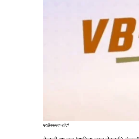
प्रतीकात्मक फोटो