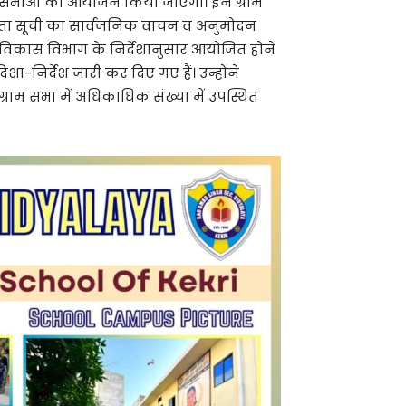
ग्राम सभाओं का आयोजन किया जाएगा। इन ग्राम
ीयता सूची का सार्वजनिक वाचन व अनुमोदन
विकास विभाग के निर्देशानुसार आयोजित होने
निर्देश जारी कर दिए गए हैं। उन्होंने
ग्राम सभा में अधिकाधिक संख्या में उपस्थित