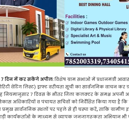
,
7 दिन में कर सकेंगे अपील:
विशेष ग्राम सभाओं में प्रधानमंत्री आव
ायोरिटी वेटिंग लिस्ट) ड्राफ्ट वरीयता सूची का सार्वजनिक वाचन क
ह नियमानुसार 7 दिवस के भीतर जिला कलक्टर के समक्ष अपनी अपील प्
 विकास अधिकारियों व पंचायत सचिवों को निर्देशित किया गया है कि
प्रमुख सार्वजनिक स्थलों पर पहले से ही चस्पा करें
,
ताकि ग्रामीण 
़ी कार्यकर्ताओं के माध्यम से व्यापक जनजागरूकता अभियान भी च