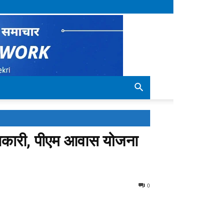
जानकारी, पीएम आवास योजना
0