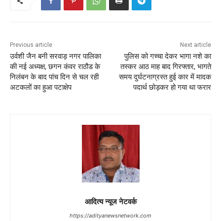
Previous article
Next article
उर्वशी जैन बनी सरवाड़ नगर पालिका
पुलिस को गच्चा देकर भागा नशे का
की नई अध्यक्ष, छगन कंवर राठौड के
तस्कर आठ माह बाद गिरफ्तार, भागते
निलंबन के बाद पांच दिन से चल रही
समय दुर्घटनाग्रस्त हुई कार में मादक
अटकलों का हुआ पटाक्षेप
पदार्थ छोड़कर हो गया था फरार
आदित्य न्यूज नेटवर्क
https://adityanewsnetwork.com