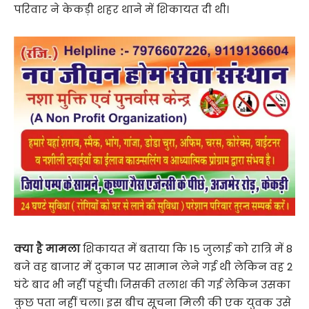
परिवार ने केकड़ी शहर थाने में शिकायत दी थी।
क्या है मामला
शिकायत में बताया कि 15 जुलाई को रात्रि में 8
बजे वह बाजार में दुकान पर सामान लेने गई थी लेकिन वह 2
घंटे बाद भी नहीं पहुंची। जिसकी तलाश की गई लेकिन उसका
कुछ पता नहीं चला। इस बीच सूचना मिली की एक युवक उसे