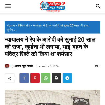
Home
विधिक सेवा
न्यायालय ने रेप के आरोपी को सुनाई 20 साल की सजा,
जुर्माना...
न्यायालय ने रेप के आरोपी को सुनाई 20 साल
की सजा, जुर्माना भी लगाया, भाई-बहन के
पवित्र रिश्ते को किया था शर्मसार
By
आदित्य न्यूज नेटवर्क
December 5, 2024
0