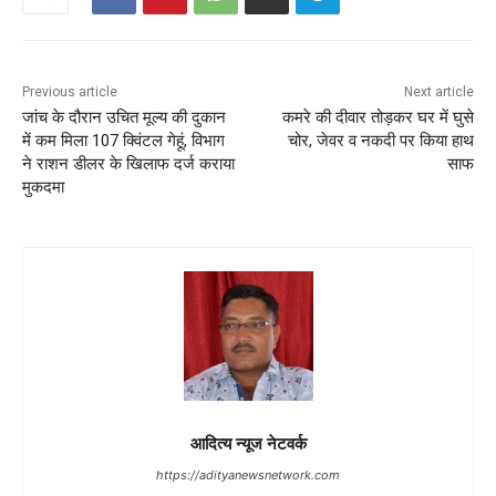
Previous article
Next article
जांच के दौरान उचित मूल्य की दुकान
कमरे की दीवार तोड़कर घर में घुसे
में कम मिला 107 क्विंटल गेहूं, विभाग
चोर, जेवर व नकदी पर किया हाथ
ने राशन डीलर के खिलाफ दर्ज कराया
साफ
मुकदमा
आदित्य न्यूज नेटवर्क
https://adityanewsnetwork.com