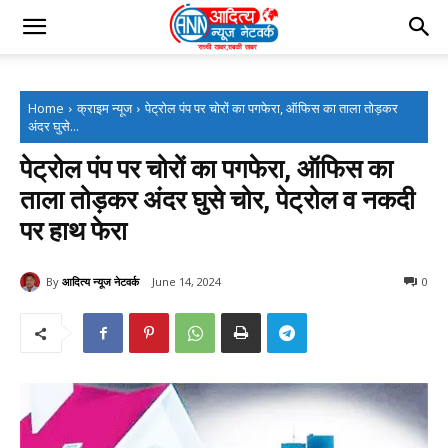
Home
क्राइम न्यूज
पेट्रोल पंप पर चोरों का पगफेरा, ऑफिस का ताला तोड़कर
अंदर घुसे...
पेट्रोल पंप पर चोरों का पगफेरा, ऑफिस का
ताला तोड़कर अंदर घुसे चोर, पेट्रोल व नकदी
पर हाथ फेरा
By
आदित्य न्यूज नेटवर्क
June 14, 2024
0