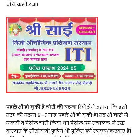
चोरी कर लिया।
पहले भी हो चुकी है चोरी की घटना
रिपोर्ट में बताया कि इसी
तरह की घटना 6—7 माह पहले भी हो चुकी है। तब भी चोरों ने
नकदी व पेट्रोल चोरी किया था। पेट्रोल पंप संचालक ने उक्त
वारदात के सीसीटीवी फुटेज भी पुलिस को उपलब्ध करवाए है।