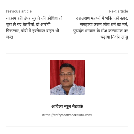
Previous article
Next article
नाकाम रही डंपर चुराने की कोशिश तो
दशलक्षण महापर्व में भक्ति की बहार,
चुरा ले गए बैटरियां, दो आरोपी
समझाया उत्तम शौच धर्म का मर्म,
गिरफ्तार, चोरी में इस्तेमाल वाहन भी
पुष्पदंत भगवान के मोक्ष कल्याणक पर
जब्त
चढ़ाया निर्वाण लाडू
आदित्य न्यूज नेटवर्क
https://adityanewsnetwork.com