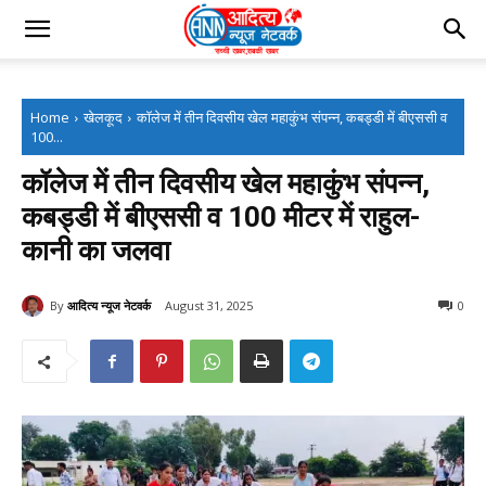
Home
खेलकूद
कॉलेज में तीन दिवसीय खेल महाकुंभ संपन्न, कबड्डी में बीएससी व
100...
कॉलेज में तीन दिवसीय खेल महाकुंभ संपन्न,
कबड्डी में बीएससी व 100 मीटर में राहुल-
कानी का जलवा
By
आदित्य न्यूज नेटवर्क
August 31, 2025
0