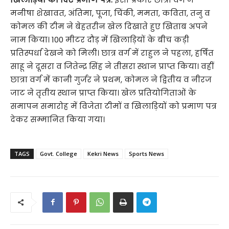
मनीषा शेखावत, अंतिमा, पूजा, चिंकी, ममता, कविता, तनु व
कोमल की टीम ने बेहतरीन खेल दिखाते हुए खिताब अपने
नाम किया। 100 मीटर दौड़ में खिलाड़ियों के बीच कड़ी
प्रतिस्पर्धा देखने को मिली। छात्र वर्ग में राहुल ने पहला, हर्षित
साहू ने दूसरा व जितेन्द्र सिंह ने तीसरा स्थान प्राप्त किया। वहीं
छात्रा वर्ग में कानी गुर्जर ने प्रथम, कोमल ने द्वितीय व नीरज
जाट ने तृतीय स्थान प्राप्त किया। खेल प्रतियोगिताओं के
समापन समारोह में विजेता टीमों व खिलाड़ियों को प्रमाण पत्र
देकर सम्मानित किया गया।
TAGS
Govt. College
Kekri News
Sports News