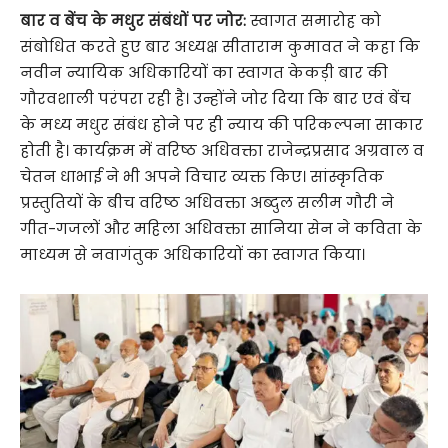
बार व बेंच के मधुर संबंधों पर जोर:
स्वागत समारोह को
संबोधित करते हुए बार अध्यक्ष सीताराम कुमावत ने कहा कि
नवीन न्यायिक अधिकारियों का स्वागत केकड़ी बार की
गौरवशाली परंपरा रही है। उन्होंने जोर दिया कि बार एवं बेंच
के मध्य मधुर संबंध होने पर ही न्याय की परिकल्पना साकार
होती है। कार्यक्रम में वरिष्ठ अधिवक्ता राजेन्द्रप्रसाद अग्रवाल व
चेतन धाभाई ने भी अपने विचार व्यक्त किए। सांस्कृतिक
प्रस्तुतियों के बीच वरिष्ठ अधिवक्ता अब्दुल सलीम गौरी ने
गीत-गजलों और महिला अधिवक्ता सानिया सेन ने कविता के
माध्यम से नवागंतुक अधिकारियों का स्वागत किया।