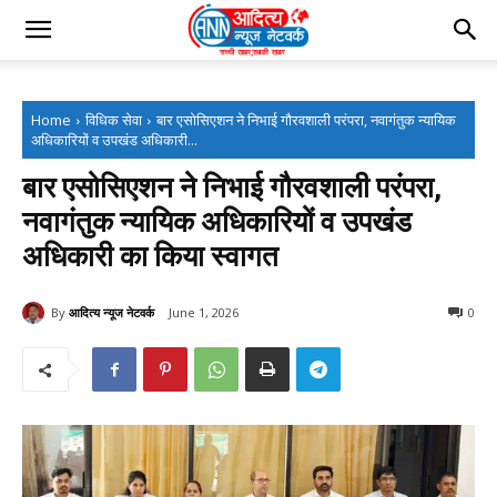
Home
विधिक सेवा
बार एसोसिएशन ने निभाई गौरवशाली परंपरा, नवागंतुक न्यायिक
अधिकारियों व उपखंड अधिकारी...
बार एसोसिएशन ने निभाई गौरवशाली परंपरा,
नवागंतुक न्यायिक अधिकारियों व उपखंड
अधिकारी का किया स्वागत
By
आदित्य न्यूज नेटवर्क
June 1, 2026
0