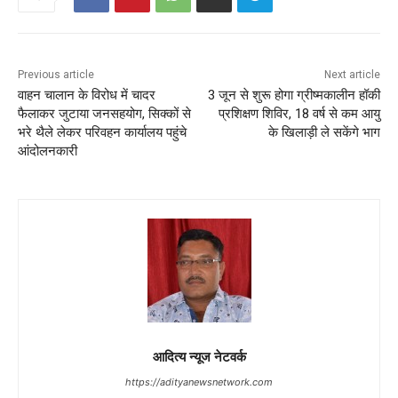
Previous article
Next article
वाहन चालान के विरोध में चादर
3 जून से शुरू होगा ग्रीष्मकालीन हॉकी
फैलाकर जुटाया जनसहयोग, सिक्कों से
प्रशिक्षण शिविर, 18 वर्ष से कम आयु
भरे थैले लेकर परिवहन कार्यालय पहुंचे
के खिलाड़ी ले सकेंगे भाग
आंदोलनकारी
आदित्य न्यूज नेटवर्क
https://adityanewsnetwork.com