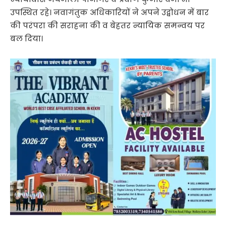
उपस्थित रहे। नवागंतुक अधिकारियों ने अपने उद्बोधन में बार
की परंपरा की सराहना की व बेहतर न्यायिक समन्वय पर
बल दिया।