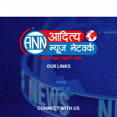
OUR LINKS
HOME
ABOUT US
CONTACT US
CONNECT WITH US