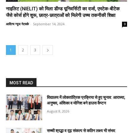
नाइलिट (NIELIT) को मिला डीम्ड यूनिवर्सिटी का दर्जा, एमटेक-बीटेक
जैसे कोर्स होंगे शुरू, छात्र-छात्राओं को मिलेगी उच्च तकनीकी शिक्षा
आदित्य न्यूज नेटवर्क
-
September 14, 2024
0
1
2
3
MOST READ
विद्यालय में लोकतांत्रिक प्रक्रिया से हुए चुनाव: आराध्या,
अनुष्का, अंशिका व मोनिश बने हाउस कैप्टन
August 8, 2026
सच्ची श्रद्धा व दृढ़ संकल्प से कठिन लक्ष्य भी संभव: