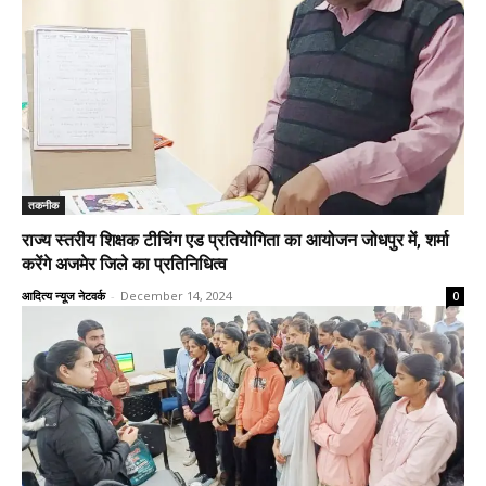
तकनीक
राज्य स्तरीय शिक्षक टीचिंग एड प्रतियोगिता का आयोजन जोधपुर में, शर्मा
करेंगे अजमेर जिले का प्रतिनिधित्व
आदित्य न्यूज नेटवर्क
-
December 14, 2024
0