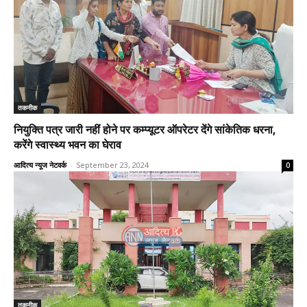
तकनीक
नियुक्ति पत्र जारी नहीं होने पर कम्प्यूटर ऑपरेटर देंगे सांकेतिक धरना,
करेंगे स्वास्थ्य भवन का घेराव
आदित्य न्यूज नेटवर्क
-
September 23, 2024
0
तकनीक