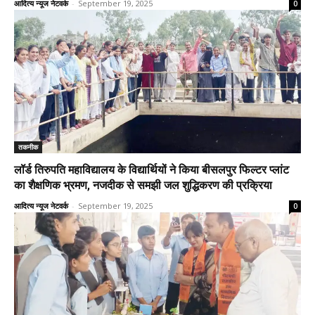
आदित्य न्यूज नेटवर्क
-
September 19, 2025
0
तकनीक
लॉर्ड तिरुपति महाविद्यालय के विद्यार्थियों ने किया बीसलपुर फिल्टर प्लांट
का शैक्षणिक भ्रमण, नजदीक से समझी जल शुद्धिकरण की प्रक्रिया
आदित्य न्यूज नेटवर्क
-
September 19, 2025
0