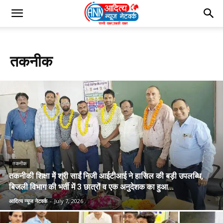
Home
तकनीक
तकनीक
तकनीक
तकनीकी शिक्षा में श्री साईं निजी आईटीआई ने हासिल की बड़ी उपलब्धि,
बिजली विभाग की भर्ती में 3 छात्रों व एक अनुदेशक का हुआ...
आदित्य न्यूज नेटवर्क
-
July 7, 2026