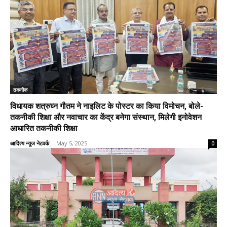
तकनीक
विधायक शत्रुघ्न गौतम ने नाइलिट के पोस्टर का किया विमोचन, बोले-
तकनीकी शिक्षा और नवाचार का केंद्र बनेगा संस्थान, मिलेगी इनोवेशन
आधारित तकनीकी शिक्षा
आदित्य न्यूज नेटवर्क
-
May 5, 2025
0