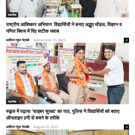
तकनीक
राष्ट्रीय आविष्कार अभियान: विद्यार्थियों ने बनाए अद्भुत मॉडल, विज्ञान व
गणित क्विज में दिए सटीक जवाब
आदित्य न्यूज नेटवर्क
-
September 15, 2025
0
तकनीक
स्कूल में पढ़ाया ‘साइबर सुरक्षा’ का पाठ, पुलिस ने विद्यार्थियों को बताए
ऑनलाइन ठगी से बचने के तरीके
आदित्य न्यूज नेटवर्क
-
August 23, 2025
0