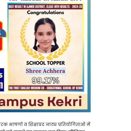
्रेरक भाषणों व शिक्षाप्रद नाट्य प्रतियोगिताओं में