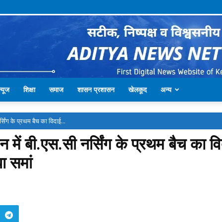
्यूज
शिक्षा
समाज
शासन प्रशासन
खेलकूद
अन्य
्सिंग के प्रथम बैच का विदाई...
न में बी.एस.सी नर्सिंग के प्रथम बैच का
धा समां