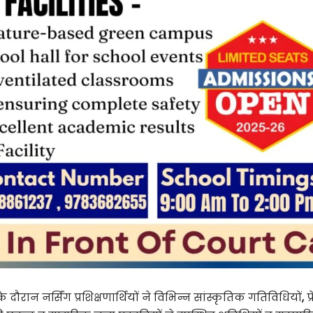
दौरान नर्सिंग प्रशिक्षणार्थियों ने विभिन्न सांस्कृतिक गतिविधियों
,
प