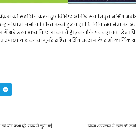
यक्रम को संबोधित करते हुए विशिष्ट अतिथि सेवानिवृत्त नर्सिंग अध
्होंने भावी नर्सों को प्रेरित करते हुए कहा कि चिकित्सा सेवा का क्षेत
में बड़े लक्ष्य प्राप्त किए जा सकते हैं। इस मौके पर सहायक लेखा
त उपाध्याय व समता गुर्जर सहित नर्सिंग संस्थान के सभी कार्मिक व बड़ी
की योग कक्षा पूरे राज्य में चुनी गई
जिला अस्पताल में रक्त की कमी