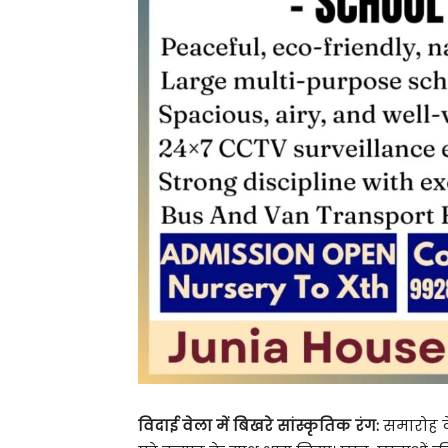
विदाई वेला में बिखरे सांस्कृतिक रंग:
समारोह के 