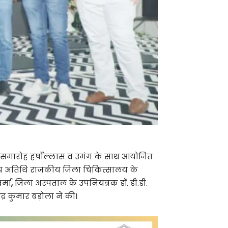
ाई समारोह हर्षोल्लास व उमंग के साथ आयोजित
ुख्य अतिथि राजकीय जिला चिकित्सालय के
र्मा
,
जिला अस्पताल के उपनियंत्रक डॉ. डी.डी.
ंद्र कुमार बड़ोला ने की।