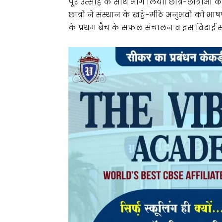
पूरे उत्साह के साथ भाग लिया। छात्र-छात्राओ
छात्रों ने संस्थान के खट्टे-मीठे अनुभवों को 
के प्रथम बैच के सफल संचालन व इस विदाई समा