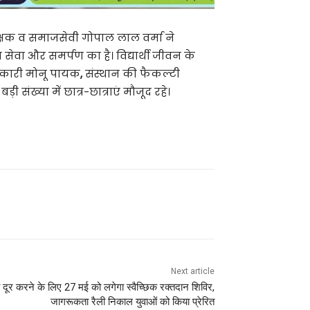
ीक्षक व समाजसेवी गोपाल लाल वर्मा ने
्र सेवा और समर्पण का है। विद्यार्थी जीवन के
धिकारी मोनू पायक
,
संस्थान की फैकल्टी
 संख्या में छात्र-छात्राएं मौजूद रहे।
Next article
 दूर करने के लिए 27 मई को लगेगा स्वैच्छिक रक्तदान शिविर,
जागरूकता रैली निकाल युवाओं को किया प्रेरित