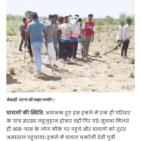
केकड़ी: घटना की लाइव तस्वीर।
घायलों की स्थिति:
अचानक हुए इस हमले में एक ही परिवार
के पांच सदस्य लहूलुहान होकर वहीं गिर पड़े। सूचना मिलते
ही आस-पास के लोग मौके पर पहुंचे और घायलों को तुरंत
अस्पताल पहुंचाया। हमले में घायल चकोली देवी पुत्री