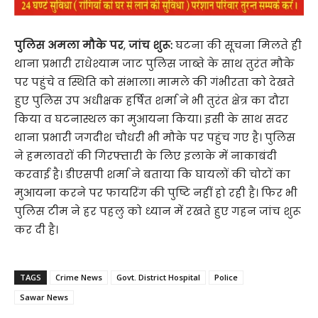
पुलिस अमला मौके पर
,
जांच शुरू:
घटना की सूचना मिलते ही
थाना प्रभारी राधेश्याम जाट पुलिस जाब्ते के साथ तुरंत मौके
पर पहुंचे व स्थिति को संभाला। मामले की गंभीरता को देखते
हुए पुलिस उप अधीक्षक हर्षित शर्मा ने भी तुरंत क्षेत्र का दौरा
किया व घटनास्थल का मुआयना किया। इसी के साथ सदर
थाना प्रभारी जगदीश चौधरी भी मौके पर पहुंच गए है। पुलिस
ने हमलावरों की गिरफ्तारी के लिए इलाके में नाकाबंदी
करवाई है। डीएसपी शर्मा ने बताया कि घायलों की चोटों का
मुआयना करने पर फायरिंग की पुष्टि नहीं हो रही है। फिर भी
पुलिस टीम ने हर पहलु को ध्यान में रखते हुए गहन जांच शुरू
कर दी है।
TAGS
Crime News
Govt. District Hospital
Police
Sawar News