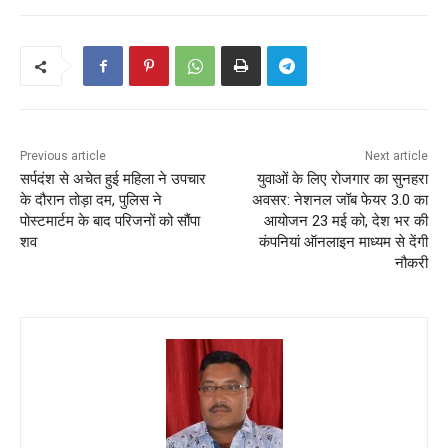
Previous article
Next article
सर्पदंश से अचेत हुई महिला ने उपचार
युवाओं के लिए रोजगार का सुनहरा
के दौरान तोड़ा दम, पुलिस ने
अवसर: नेशनल जॉब फेयर 3.0 का
पोस्टमार्टम के बाद परिजनों को सौंपा
आयोजन 23 मई को, देश भर की
शव
कंपनियां ऑनलाइन माध्यम से देंगी
नौकरी