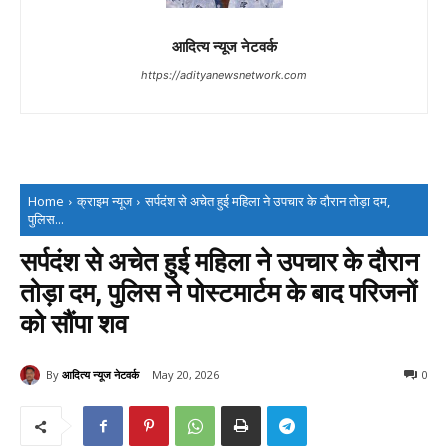
आदित्य न्यूज नेटवर्क
https://adityanewsnetwork.com