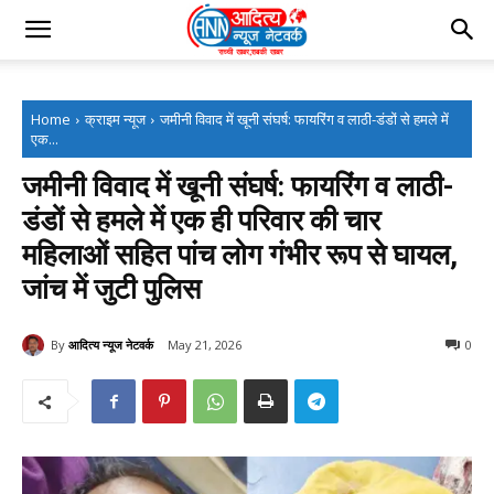
Home
क्राइम न्यूज
जमीनी विवाद में खूनी संघर्ष: फायरिंग व लाठी-डंडों से हमले में
एक...
जमीनी विवाद में खूनी संघर्ष: फायरिंग व लाठी-
डंडों से हमले में एक ही परिवार की चार
महिलाओं सहित पांच लोग गंभीर रूप से घायल,
जांच में जुटी पुलिस
By
आदित्य न्यूज नेटवर्क
May 21, 2026
0