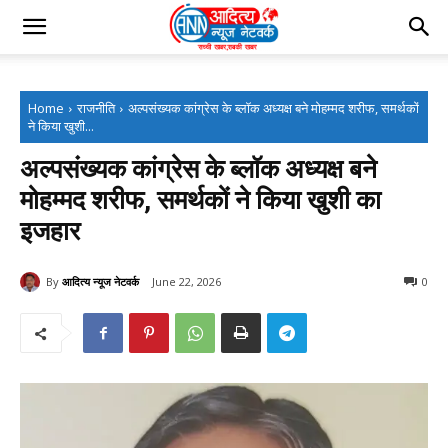
Home
राजनीति
अल्पसंख्यक कांग्रेस के ब्लॉक अध्यक्ष बने मोहम्मद शरीफ, समर्थकों
ने किया खुशी...
अल्पसंख्यक कांग्रेस के ब्लॉक अध्यक्ष बने
मोहम्मद शरीफ, समर्थकों ने किया खुशी का
इजहार
By
आदित्य न्यूज नेटवर्क
June 22, 2026
0