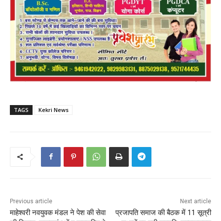
TAGS
Kekri News
Previous article
Next article
माहेश्वरी नवयुवक मंडल ने पेश की सेवा
प्रजापति समाज की बैठक में 11 सूत्री