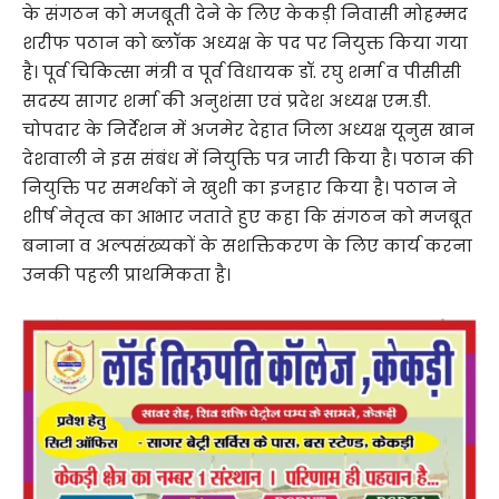
के संगठन को मजबूती देने के लिए केकड़ी निवासी मोहम्मद
शरीफ पठान को ब्लॉक अध्यक्ष के पद पर नियुक्त किया गया
है। पूर्व चिकित्सा मंत्री व पूर्व विधायक डॉ. रघु शर्मा व पीसीसी
सदस्य सागर शर्मा की अनुशंसा एवं प्रदेश अध्यक्ष एम.डी.
चोपदार के निर्देशन में अजमेर देहात जिला अध्यक्ष यूनुस खान
देशवाली ने इस संबंध में नियुक्ति पत्र जारी किया है। पठान की
नियुक्ति पर समर्थकों ने खुशी का इजहार किया है। पठान ने
शीर्ष नेतृत्व का आभार जताते हुए कहा कि संगठन को मजबूत
बनाना व अल्पसंख्यकों के सशक्तिकरण के लिए कार्य करना
उनकी पहली प्राथमिकता है।