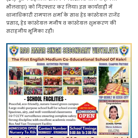
भीलवाड़ा) को गिरफ्तार कर लिया। इस कार्यवाही में
थानाधिकारी रामपाल शर्मा के साथ हेड कांस्टेबल राजेंद्र
प्रसाद
,
हेड कांस्टेबल मनीष व कांस्टेबल शुभकरण की
सराहनीय भूमिका रही।