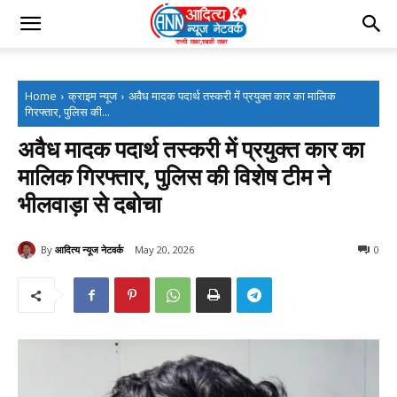
Home
क्राइम न्यूज
अवैध मादक पदार्थ तस्करी में प्रयुक्त कार का मालिक
गिरफ्तार, पुलिस की...
अवैध मादक पदार्थ तस्करी में प्रयुक्त कार का
मालिक गिरफ्तार, पुलिस की विशेष टीम ने
भीलवाड़ा से दबोचा
By
आदित्य न्यूज नेटवर्क
May 20, 2026
0