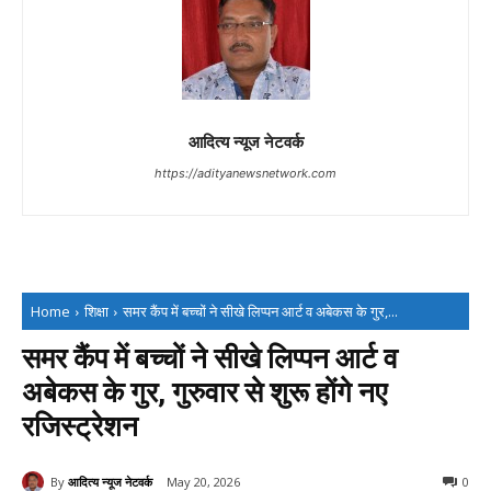
आदित्य न्यूज नेटवर्क
https://adityanewsnetwork.com