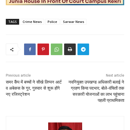
TAGS
Crime News
Police
Sarwar News
Previous article
Next article
समर कैंप में बच्चों ने सीखे लिप्पन आर्ट
नवनियुक्त उपखण्ड अधिकारी बलाई ने
व अबेकस के गुर, गुरुवार से शुरू होंगे
ग्रहण किया पदभार; बोले-वंचितों तक
नए रजिस्ट्रेशन
सरकारी योजनाओं का लाभ पहुंचाना
पहली प्राथमिकता