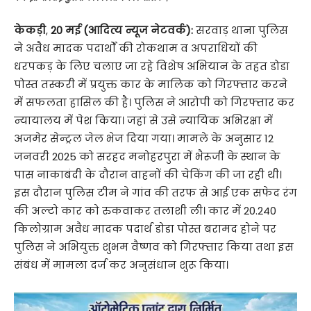
केकड़ी
,
20 मई (आदित्य न्यूज नेटवर्क):
सरवाड़ थाना पुलिस
ने अवैध मादक पदार्थों की रोकथाम व अपराधियों की
धरपकड़ के लिए चलाए जा रहे विशेष अभियान के तहत डोडा
पोस्त तस्करी में प्रयुक्त कार के मालिक को गिरफ्तार करने
में सफलता हासिल की है। पुलिस ने आरोपी को गिरफ्तार कर
न्यायालय में पेश किया। जहां से उसे न्यायिक अभिरक्षा में
अजमेर सेन्ट्रल जेल भेज दिया गया। मामले के अनुसार 12
जनवरी 2025 को सरहद मनोहरपुरा में भैरूजी के स्थान के
पास नाकाबंदी के दौरान वाहनों की चेकिंग की जा रही थी।
इस दौरान पुलिस टीम ने गांव की तरफ से आई एक सफेद रंग
की अल्टो कार को रुकवाकर तलाशी ली। कार में 20.240
किलोग्राम अवैध मादक पदार्थ डोडा पोस्त बरामद होने पर
पुलिस ने अभियुक्त शुभम वैष्णव को गिरफ्तार किया तथा इस
संबंध में मामला दर्ज कर अनुसंधान शुरू किया।