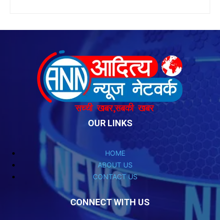
OUR LINKS
HOME
ABOUT US
CONTACT US
CONNECT WITH US