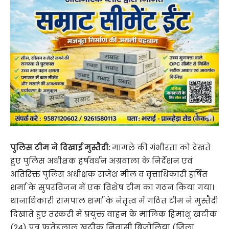
पुलिस टीम ने दिखाई मुस्तैदी:
मामले की गंभीरता को देखते
हुए पुलिस अधीक्षक हर्षवर्धन अग्रवाला के निर्देशन एवं
अतिरिक्त पुलिस अधीक्षक राजेश मील व वृत्ताधिकारी हर्षित
शर्मा के सुपरविजन में एक विशेष टीम का गठन किया गया।
थानाधिकारी रामपाल शर्मा के नेतृत्व में गठित टीम ने मुस्तैदी
दिखाते हुए तस्करी में प्रयुक्त वाहन के मालिक हिमांशु खटीक
(24) पुत्र फतेहलाल खटीक निवासी बिजोलिया (जिला