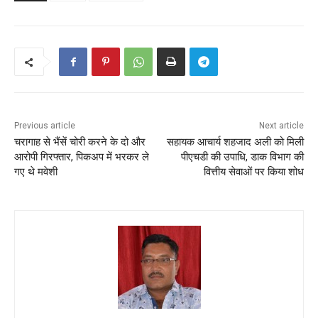
Previous article
Next article
चरागाह से भैंसें चोरी करने के दो और
सहायक आचार्य शहजाद अली को मिली
आरोपी गिरफ्तार, पिकअप में भरकर ले
पीएचडी की उपाधि, डाक विभाग की
गए थे मवेशी
वित्तीय सेवाओं पर किया शोध