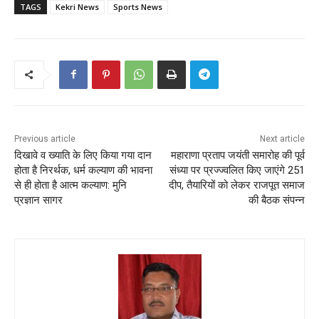
TAGS
Kekri News
Sports News
Previous article
Next article
दिखावे व ख्याति के लिए किया गया दान
महाराणा प्रताप जयंती समारोह की पूर्व
होता है निरर्थक, धर्म कल्याण की भावना
संध्या पर प्रज्ज्वलित किए जाएंगे 251
से ही होता है आत्म कल्याण: मुनि
दीप, तैयारियों को लेकर राजपूत समाज
प्रज्ञान सागर
की बैठक संपन्न