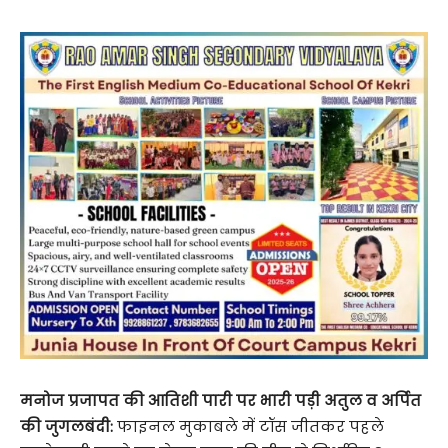
मनोज प्रजापत की आतिशी पारी पर भारी पड़ी अतुल व अर्पित
की जुगलबंदी:
फाइनल मुकाबले में टॉस जीतकर पहले