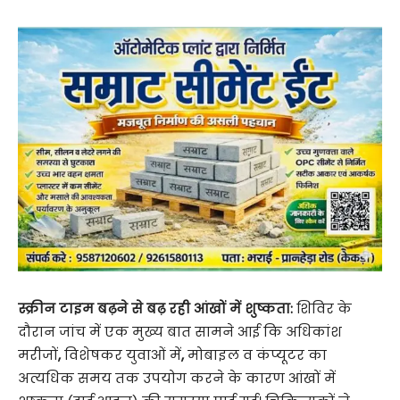
स्क्रीन टाइम बढ़ने से बढ़ रही आंखों में शुष्कता:
शिविर के
दौरान जांच में एक मुख्य बात सामने आई कि अधिकांश
मरीजों
,
विशेषकर युवाओं में
,
मोबाइल व कंप्यूटर का
अत्यधिक समय तक उपयोग करने के कारण आंखों में