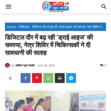
Home
चिकित्सा
डिजिटल दौर में बढ़ रही 'ड्राई आइज' की समस्या, नेत्र शिविर में...
डिजिटल दौर में बढ़ रही ‘ड्राई आइज’ की
समस्या, नेत्र शिविर में चिकित्सकों ने दी
सावधानी की सलाह
By
आदित्य न्यूज नेटवर्क
June 22, 2026
0