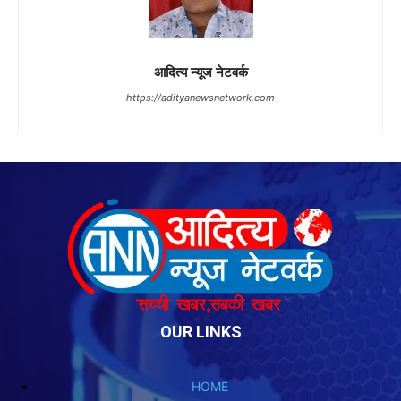
OUR LINKS
HOME