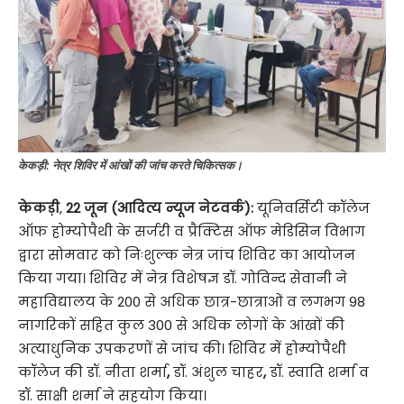
केकड़ी: नेत्र शिविर में आंखों की जांच करते चिकित्सक।
केकड़ी
,
22 जून (आदित्य न्यूज नेटवर्क):
यूनिवर्सिटी कॉलेज
ऑफ होम्योपैथी के सर्जरी व प्रैक्टिस ऑफ मेडिसिन विभाग
द्वारा सोमवार को निःशुल्क नेत्र जांच शिविर का आयोजन
किया गया। शिविर में नेत्र विशेषज्ञ डॉ. गोविन्द सेवानी ने
महाविद्यालय के 200 से अधिक छात्र-छात्राओं व लगभग 98
नागरिकों सहित कुल 300 से अधिक लोगों के आंखों की
अत्याधुनिक उपकरणों से जांच की। शिविर में होम्योपैथी
कॉलेज की डॉ. नीता शर्मा
,
डॉ. अंशुल चाहर
,
डॉ. स्वाति शर्मा व
डॉ. साक्षी शर्मा ने सहयोग किया।