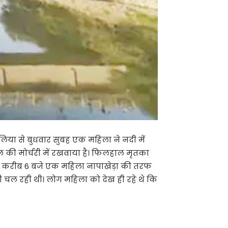
लिया से बुधवार सुबह एक महिला ने नदी में
ल की मोर्चरी में रखवाया है। फिलहाल मृतका
सुबह करीब 6 बजे एक महिला नापाखेड़ा की तरफ
भी चल रही थी। लोग महिला को देख ही रहे थे कि