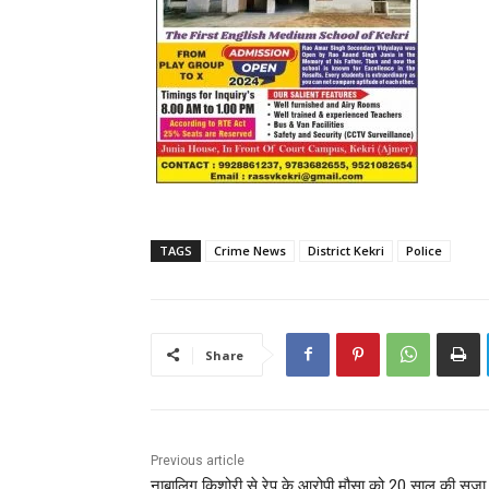
TAGS
Crime News
District Kekri
Police
Share
Previous article
नाबालिग किशोरी से रेप के आरोपी मौसा को 20 साल की सजा,