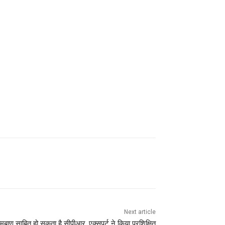
Next article
रामबाण साबित हो सकता है सीपीआर, एक्सपर्ट ने किया प्रशिक्षित