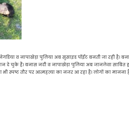
गडिया व नापाखेड़ा पुलिया अब सुसाइड पॉईंट बनती जा रही है। 
 दे चुके हैं। बनास नदी व नापाखेड़ा पुलिया अब जानलेवा साबित होन
 भी स्पष्ट तौर पर आत्महत्या का नजर आ रहा है। लोगों का मानना 