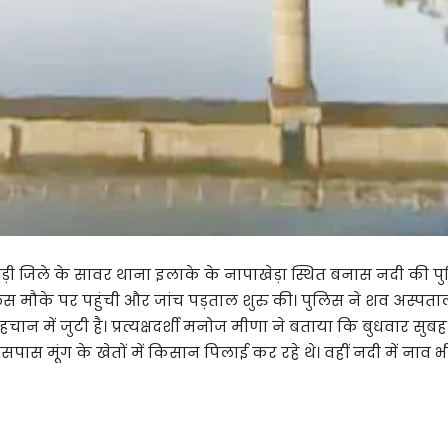
़ी जिले के सावर थाना इलाके के नापाखेड़ा स्थित बनास नदी की पु
िस मौके पर पहुंची और जांच पड़ताल शुरु की। पुलिस ने शव अस्पता
चान में जुटी है। प्रत्यक्षदर्शी मनोज मीणा ने बताया कि बुधवार 
पास मूंग के खेतों में किसान पिलाई कर रहे थे। वहीं नदी में नाव 