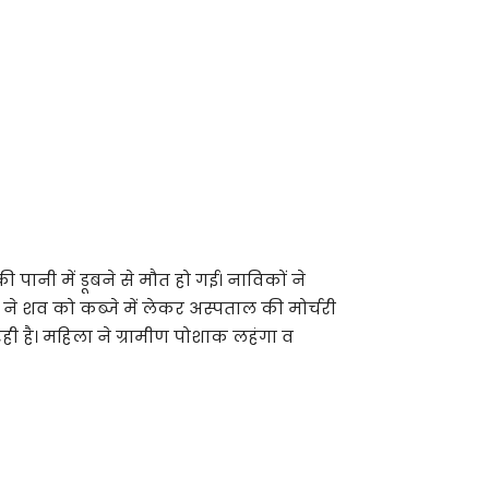
ानी में डूबने से मौत हो गई। नाविकों ने
 शव‌ को कब्जे में लेकर अस्पताल की मोर्चरी
रही है। महिला ने ग्रामीण पोशाक लहंगा व