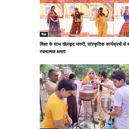
शिक्षा
शिक्षा के साथ खेलकूद जरुरी, सांस्कृतिक कार्यक्रमों से 
रचनात्मक क्षमता