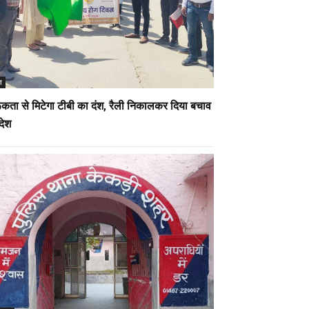
ा
कता से मिटेगा टीबी का दंश, रैली निकालकर दिया बचाव
देश