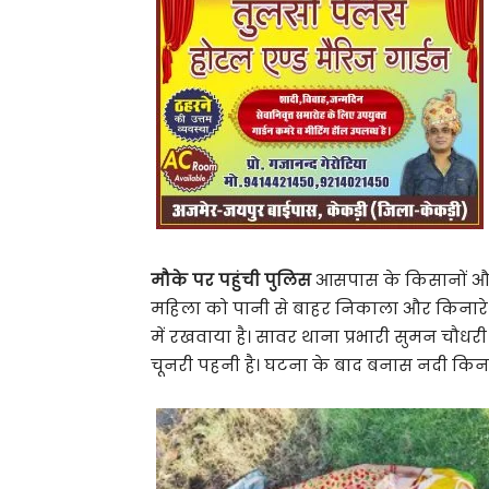
मौके पर पहुंची पुलिस
आसपास के किसानों और न
महिला को पानी से बाहर निकाला‌ और किनारे 
में रखवाया है। सावर थाना प्रभारी सुमन चौधरी
चूनरी पहनी है। घटना के बाद बनास नदी किनारे