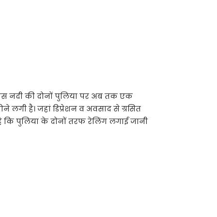
बनास नदी की दोनों पुलिया पर अब तक एक
े लगी है। जहां डिप्रेशन व अवसाद से ग्रसित
है कि पुलिया के दोनों तरफ रेलिंग लगाई जानी