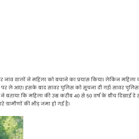
ाव वालों ने महिला को बचाने का प्रयास किया। लेकिन महिला की प
पर ले आए। इसके बाद सावर पुलिस को सूचना दी गई। सावर पुलिस ने
 ने बताया कि महिला की उम्र करीब 40 से 50 वर्ष के बीच दिखाई दे 
 ग्रामीणों की भीड़ जमा हो गई है।