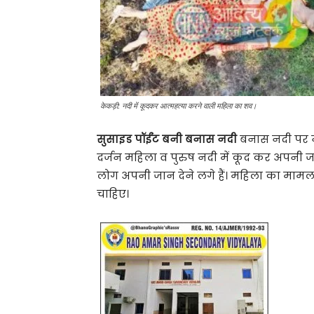
केकड़ी: नदी में कूदकर आत्महत्या करने वाली महिला का शव।
सुसाइड पॉईंट बनी बनास नदी
बनास नदी पर ने
दर्जन महिला व पुरुष नदी में कूद कर अपनी जान
लोग अपनी जान देने लगे हैं। महिला का मामला
चाहिए।