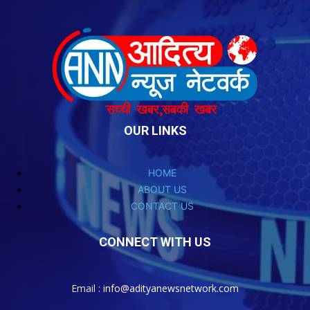
OUR LINKS
HOME
ABOUT US
CONTACT US
CONNECT WITH US
Email :
info@adityanewsnetwork.com