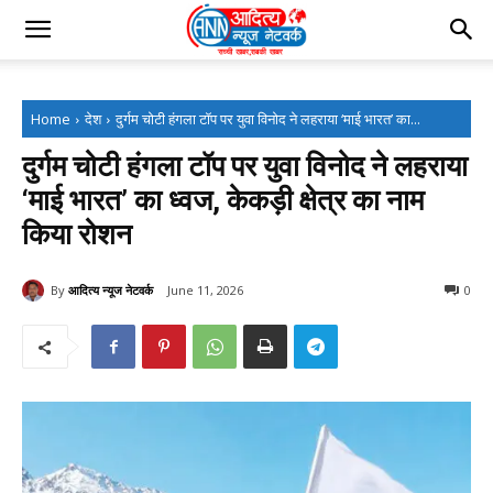
Home
देश
दुर्गम चोटी हंगला टॉप पर युवा विनोद ने लहराया ‘माई भारत’ का...
दुर्गम चोटी हंगला टॉप पर युवा विनोद ने लहराया
‘माई भारत’ का ध्वज, केकड़ी क्षेत्र का नाम
किया रोशन
By
आदित्य न्यूज नेटवर्क
June 11, 2026
0