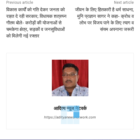
Previous article
Next article
विकास कार्यों को गति देकर जनता को
जीवन के लिए हितकारी है धर्म साधना,
राहत दे रही सरकार; विधायक शत्रुघ्न
मुनि प्रज्ञान सागर ने कहा- क्रोध व
गौतम बोले- करोड़ों की योजनाओं से
लोभ पर विजय पाने के लिए त्याग व
चमकेगा क्षेत्र, सड़कों व जनसुविधाओं
संयम अपनाना जरूरी
को मिलेगी नई रफ्तार
आदित्य न्यूज नेटवर्क
https://adityanewsnetwork.com