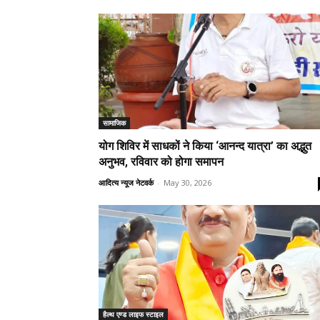
सामाजिक
योग शिविर में साधकों ने किया ‘आनन्द यात्रा’ का अद्भुत
अनुभव, रविवार को होगा समापन
आदित्य न्यूज नेटवर्क
-
May 30, 2026
हैल्थ एण्ड लाइफ स्टाइल