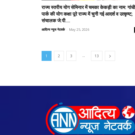
राज्य स्तरीय योग सेमिनार में चमका केकड़ी का नाम: गांधी
पार्क की योग कक्षा पूरे राज्य में चुनी गई आदर्श व उत्कृष्ट;
संचालक जे.पी....
आदित्य न्यूज नेटवर्क
-
May 25, 2026
...
1
2
3
13