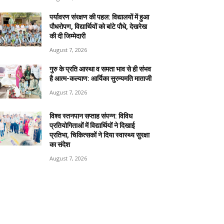
पर्यावरण संरक्षण की पहल: विद्यालयों में हुआ
पौधरोपण, विद्यार्थियों को बांटे पौधे, देखरेख
की दी जिम्मेदारी
August 7, 2026
गुरु के प्रति आस्था व समता भाव से ही संभव
है आत्म-कल्याण: आर्यिका सुरम्यमति माताजी
August 7, 2026
विश्व स्तनपान सप्ताह संपन्न: विविध
प्रतियोगिताओं में विद्यार्थियों ने दिखाई
प्रतिभा, चिकित्सकों ने दिया स्वास्थ्य सुरक्षा
का संदेश
August 7, 2026